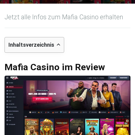
Jetzt alle Infos zum Mafia Casino erhalten
Inhaltsverzeichnis
Mafia Casino im Review