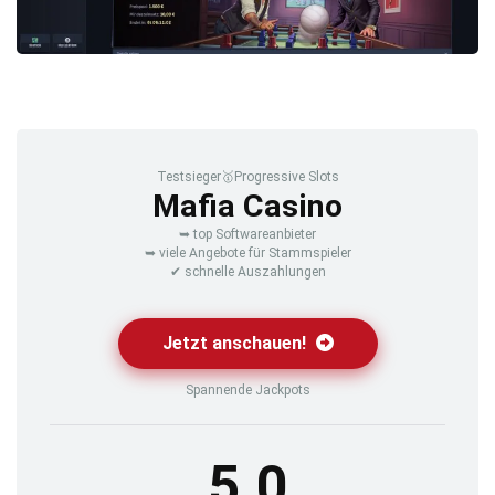
Testsieger🥇Progressive Slots
Mafia Casino
➥ top Softwareanbieter
➥ viele Angebote für Stammspieler
✔ schnelle Auszahlungen
Jetzt anschauen!
Spannende Jackpots
5.0