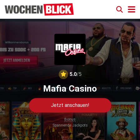
5.0
/5
Mafia Casino
Jetzt anschauen!
Bonus
Spannende Jackpots