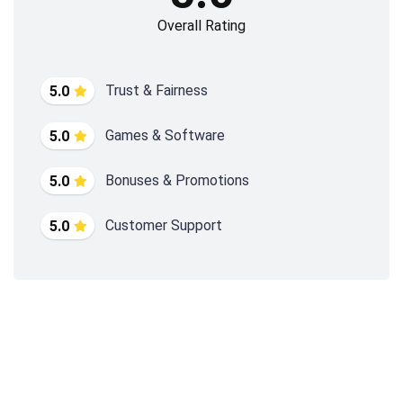
Overall Rating
Trust & Fairness
5.0
Games & Software
5.0
Bonuses & Promotions
5.0
Customer Support
5.0