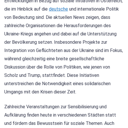
Entwicklungen in Bezug auf soziale Initiativen in Österreich,
die im Hinblick auf die
deutsche
und internationale Politik
von Bedeutung sind. Die aktuellen News zeigen, dass
zahlreiche Organisationen die Herausforderungen des
Ukraine-Kriegs angehen und dabei auf die Unterstützung
der Bevölkerung setzen. Insbesondere Projekte zur
Integration von Geflüchteten aus der Ukraine sind im Fokus,
während gleichzeitig eine breite gesellschaftliche
Diskussion über die Rolle von Politiken, wie jenen von
Scholz und Trump, stattfindet. Diese Initiativen
unterstreichen die Notwendigkeit eines solidarischen
Umgangs mit den Krisen dieser Zeit.
Zahlreiche Veranstaltungen zur Sensibilisierung und
Aufklärung finden heute in verschiedenen Städten statt
und fördern das Bewusstsein für soziale Themen. Auch