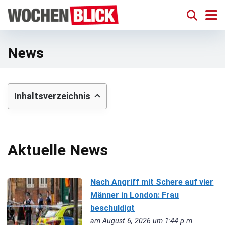
News
Inhaltsverzeichnis
Aktuelle News
Nach Angriff mit Schere auf vier
Männer in London: Frau
beschuldigt
am August 6, 2026 um 1:44 p.m.