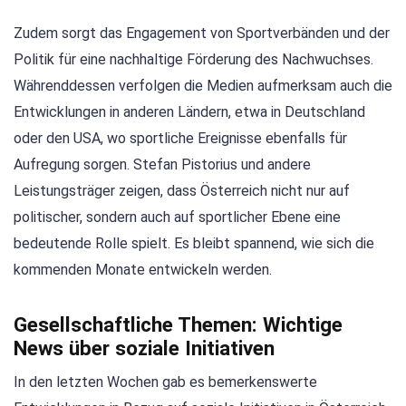
Zudem sorgt das Engagement von Sportverbänden und der
Politik für eine nachhaltige Förderung des Nachwuchses.
Währenddessen verfolgen die Medien aufmerksam auch die
Entwicklungen in anderen Ländern, etwa in Deutschland
oder den USA, wo sportliche Ereignisse ebenfalls für
Aufregung sorgen. Stefan Pistorius und andere
Leistungsträger zeigen, dass Österreich nicht nur auf
politischer, sondern auch auf sportlicher Ebene eine
bedeutende Rolle spielt. Es bleibt spannend, wie sich die
kommenden Monate entwickeln werden.
Gesellschaftliche Themen: Wichtige
News über soziale Initiativen
In den letzten Wochen gab es bemerkenswerte