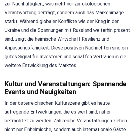
zur Nachhaltigkeit, was nicht nur zur ökologischen
Verantwortung beiträgt, sondern auch das Markenimage
stärkt. Während globaler Konflikte wie der Krieg in der
Ukraine und die Spannungen mit Russland weiterhin präsent
sind, zeigt die heimische Wirtschaft Resilienz und
Anpassungsfähigkeit. Diese positiven Nachrichten sind ein
gutes Signal für Investoren und schaffen Vertrauen in die
weitere Entwicklung des Marktes.
Kultur und Veranstaltungen: Spannende
Events und Neuigkeiten
In der österreichischen Kulturszene gibt es heute
aufregende Entwicklungen, die es wert sind, näher
betrachtet zu werden. Zahlreiche Veranstaltungen ziehen
nicht nur Einheimische, sondern auch internationale Gäste