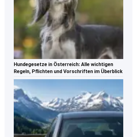
Hundegesetze in Österreich: Alle wichtigen
Regeln, Pflichten und Vorschriften im Überblick