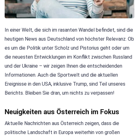
In einer Welt, die sich im rasanten Wandel befindet, sind die
heutigen News aus Deutschland von höchster Relevanz. Ob
es um die Politik unter Scholz und Pistorius geht oder um
die neuesten Entwicklungen im Konflikt zwischen Russland
und der Ukraine – wir zeigen Ihnen die entscheidenden
Informationen. Auch die Sportwelt und die aktuellen
Ereignisse in den USA, inklusive Trump, sind Teil unseres
Berichts. Bleiben Sie dran, um nichts zu verpassen!
Neuigkeiten aus Österreich im Fokus
Aktuelle Nachrichten aus Österreich zeigen, dass die
politische Landschaft in Europa weiterhin von großen