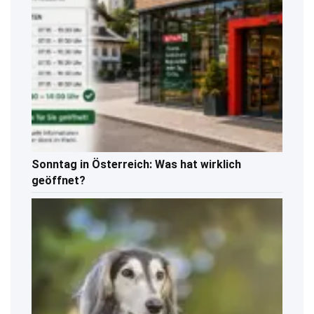
Sonntag in Österreich: Was hat wirklich
geöffnet?