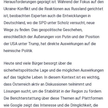
Herausforderungen geprägt ist. Während der Fokus auf den
Ukraine-Konflikt und die Reaktionen aus Russland gerichtet
ist, beobachten Experten auch die Entwicklungen in
Deutschland, wo die SPD unter Scholz versucht, neue
Wege zu finden. Das geopolitische Geschehen,
einschließlich der Äußerungen von Putin und der Position
der USA unter Trump, hat direkte Auswirkungen auf die
heimische Politik.
Heute sind viele Bürger besorgt über die
sicherheitspolitische Lage und die möglichen Auswirkungen
auf das tägliche Leben. In diesem Kontext ist es wichtig,
dass Österreich aktiv an Diskussionen teilnimmt und
Lösungen sucht, um die Stabilität in der Region zu fördern.
Die Berichterstattung über diese Themen auf Plattformen
wie Google zeigt das Interesse und die Dringlichkeit, die