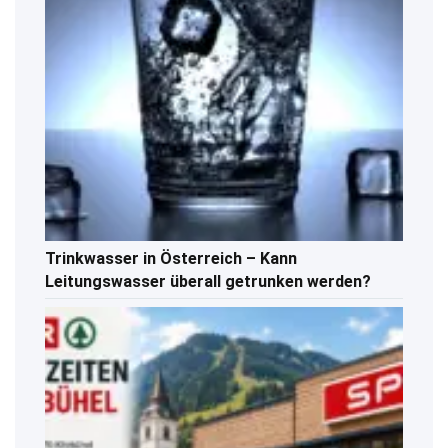
Trinkwasser in Österreich – Kann
Leitungswasser überall getrunken werden?