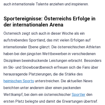
auch internationale Talente anziehen und inspirieren.
Sportereignisse: Österreichs Erfolge in
der internationalen Arena
Österreich zeigt sich auch in dieser Woche als ein
aufstrebendes Sportland, das mit vielen Erfolgen auf
internationaler Ebene glänzt. Die österreichischen Athleten
haben bei den jüngsten Wettbewerben in verschiedenen
Disziplinen beeindruckende Leistungen erbracht. Besonders
im Ski- und Snowboardbereich erfreuen sich die Fans über
herausragende Platzierungen, die die Stärke des
heimischen Sports
unterstreichen. Die aktuellen News
berichten unter anderem über einen packenden
Wettkampf, bei dem ein österreichischer
Sportler
den
ersten Platz belegte und damit die Erwartungen übertraf.