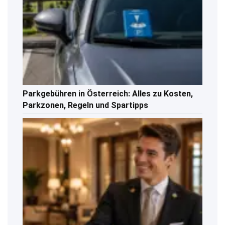
Parkgebühren in Österreich: Alles zu Kosten,
Parkzonen, Regeln und Spartipps