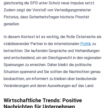
gleichzeitig die SPD unter Scholz neue Impulse setzt.
Zudem zeigt der Vorstoß von Verteidigungsminister
Pistorius, dass Sicherheitsfragen höchste Priorität
genießen.
In diesem Kontext ist es wichtig, die Rolle Österreichs als
stabilisierender Partner in der internationalen
Politik
zu
betrachten. Die laufenden Gespräche und Verhandlungen
sind entscheidend, um ein Gleichgewicht in den regionalen
Spannungen zu erreichen. Daher bleibt die politische
Situation spannend und Sie sollten die Nachrichten genau
beobachten, um informiert zu bleiben über bedeutende
Veränderungen und deren Auswirkungen auf das Land.
Wirtschaftliche Trends: Positive
Nachrichten für Unternehmen