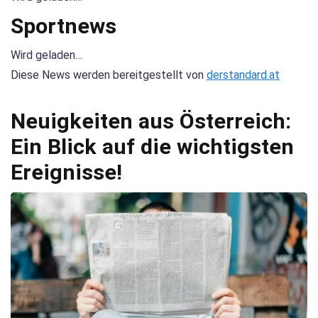
Sportnews
Wird geladen…
Diese News werden bereitgestellt von
derstandard.at
Neuigkeiten aus Österreich:
Ein Blick auf die wichtigsten
Ereignisse!