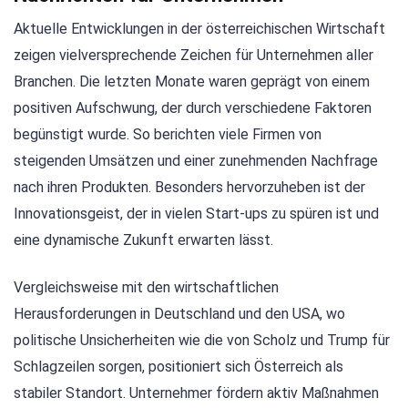
Aktuelle Entwicklungen in der österreichischen Wirtschaft
zeigen vielversprechende Zeichen für Unternehmen aller
Branchen. Die letzten Monate waren geprägt von einem
positiven Aufschwung, der durch verschiedene Faktoren
begünstigt wurde. So berichten viele Firmen von
steigenden Umsätzen und einer zunehmenden Nachfrage
nach ihren Produkten. Besonders hervorzuheben ist der
Innovationsgeist, der in vielen Start-ups zu spüren ist und
eine dynamische Zukunft erwarten lässt.
Vergleichsweise mit den wirtschaftlichen
Herausforderungen in Deutschland und den USA, wo
politische Unsicherheiten wie die von Scholz und Trump für
Schlagzeilen sorgen, positioniert sich Österreich als
stabiler Standort. Unternehmer fördern aktiv Maßnahmen