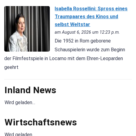
Isabella Rossellini: Spross eines
Traumpaares des Kinos und
selbst Weltstar
am August 6, 2026 um 12:23 p.m.
Die 1952 in Rom geborene
Schauspielerin wurde zum Beginn
der Filmfestspiele in Locarno mit dem Ehren-Leoparden
geehrt
Inland News
Wird geladen…
Wirtschaftsnews
Wird geladen…