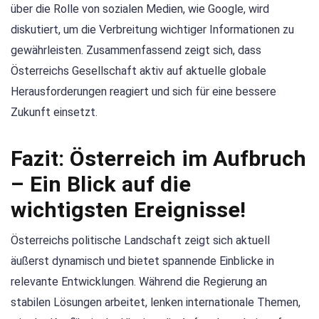
über die Rolle von sozialen Medien, wie Google, wird
diskutiert, um die Verbreitung wichtiger Informationen zu
gewährleisten. Zusammenfassend zeigt sich, dass
Österreichs Gesellschaft aktiv auf aktuelle globale
Herausforderungen reagiert und sich für eine bessere
Zukunft einsetzt.
Fazit: Österreich im Aufbruch
– Ein Blick auf die
wichtigsten Ereignisse!
Österreichs politische Landschaft zeigt sich aktuell
äußerst dynamisch und bietet spannende Einblicke in
relevante Entwicklungen. Während die Regierung an
stabilen Lösungen arbeitet, lenken internationale Themen,