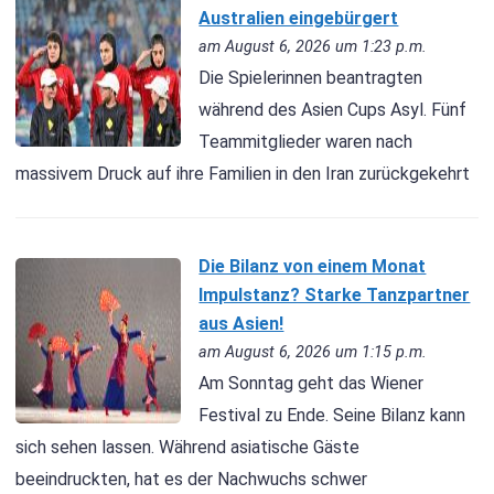
Australien eingebürgert
am August 6, 2026 um 1:23 p.m.
Die Spielerinnen beantragten
während des Asien Cups Asyl. Fünf
Teammitglieder waren nach
massivem Druck auf ihre Familien in den Iran zurückgekehrt
Die Bilanz von einem Monat
Impulstanz? Starke Tanzpartner
aus Asien!
am August 6, 2026 um 1:15 p.m.
Am Sonntag geht das Wiener
Festival zu Ende. Seine Bilanz kann
sich sehen lassen. Während asiatische Gäste
beeindruckten, hat es der Nachwuchs schwer