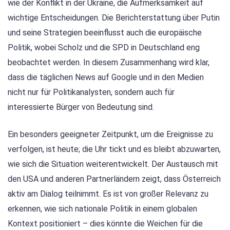
wie der Konflikt in der Ukraine, die Aufmerksamkeit auf
wichtige Entscheidungen. Die Berichterstattung über Putin
und seine Strategien beeinflusst auch die europäische
Politik, wobei Scholz und die SPD in Deutschland eng
beobachtet werden. In diesem Zusammenhang wird klar,
dass die täglichen News auf Google und in den Medien
nicht nur für Politikanalysten, sondern auch für
interessierte Bürger von Bedeutung sind.
Ein besonders geeigneter Zeitpunkt, um die Ereignisse zu
verfolgen, ist heute; die Uhr tickt und es bleibt abzuwarten,
wie sich die Situation weiterentwickelt. Der Austausch mit
den USA und anderen Partnerländern zeigt, dass Österreich
aktiv am Dialog teilnimmt. Es ist von großer Relevanz zu
erkennen, wie sich nationale Politik in einem globalen
Kontext positioniert – dies könnte die Weichen für die