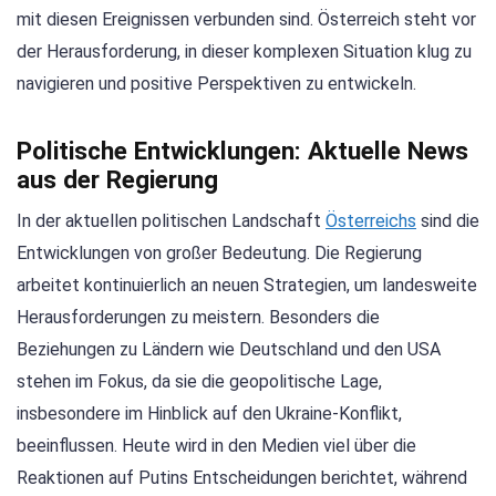
mit diesen Ereignissen verbunden sind. Österreich steht vor
der Herausforderung, in dieser komplexen Situation klug zu
navigieren und positive Perspektiven zu entwickeln.
Politische Entwicklungen: Aktuelle News
aus der Regierung
In der aktuellen politischen Landschaft
Österreichs
sind die
Entwicklungen von großer Bedeutung. Die Regierung
arbeitet kontinuierlich an neuen Strategien, um landesweite
Herausforderungen zu meistern. Besonders die
Beziehungen zu Ländern wie Deutschland und den USA
stehen im Fokus, da sie die geopolitische Lage,
insbesondere im Hinblick auf den Ukraine-Konflikt,
beeinflussen. Heute wird in den Medien viel über die
Reaktionen auf Putins Entscheidungen berichtet, während