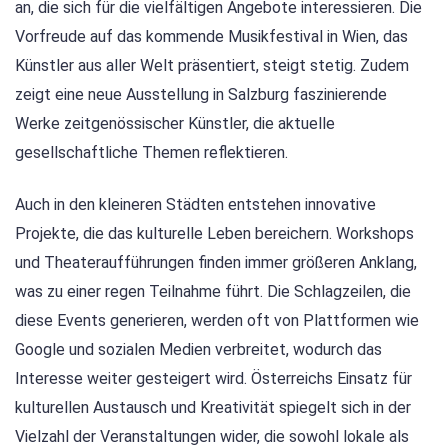
an, die sich für die vielfältigen Angebote interessieren. Die
Vorfreude auf das kommende Musikfestival in Wien, das
Künstler aus aller Welt präsentiert, steigt stetig. Zudem
zeigt eine neue Ausstellung in Salzburg faszinierende
Werke zeitgenössischer Künstler, die aktuelle
gesellschaftliche Themen reflektieren.
Auch in den kleineren Städten entstehen innovative
Projekte, die das kulturelle Leben bereichern. Workshops
und Theateraufführungen finden immer größeren Anklang,
was zu einer regen Teilnahme führt. Die Schlagzeilen, die
diese Events generieren, werden oft von Plattformen wie
Google und sozialen Medien verbreitet, wodurch das
Interesse weiter gesteigert wird. Österreichs Einsatz für
kulturellen Austausch und Kreativität spiegelt sich in der
Vielzahl der Veranstaltungen wider, die sowohl lokale als