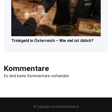
Trinkgeld in Österreich – Wie viel ist üblich?
Kommentare
Es sind keine Kommentare vorhanden.
© Copyright 2024 Wochenblick.at