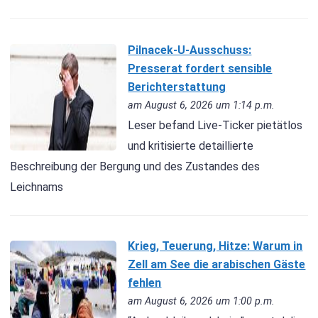
Pilnacek-U-Ausschuss:
Presserat fordert sensible
Berichterstattung
am August 6, 2026 um 1:14 p.m.
Leser befand Live-Ticker pietätlos
und kritisierte detaillierte
Beschreibung der Bergung und des Zustandes des
Leichnams
Krieg, Teuerung, Hitze: Warum in
Zell am See die arabischen Gäste
fehlen
am August 6, 2026 um 1:00 p.m.