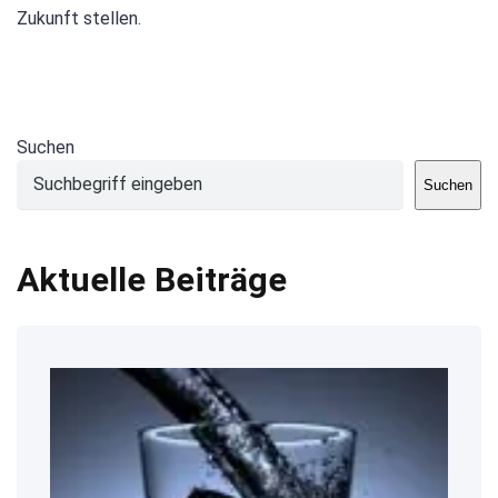
Zukunft stellen.
Suchen
Suchen
Aktuelle Beiträge