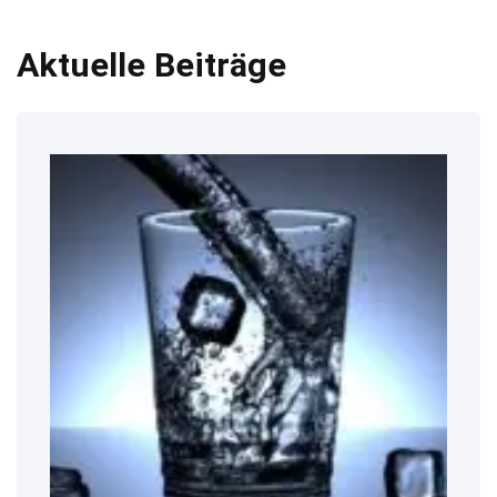
Aktuelle Beiträge