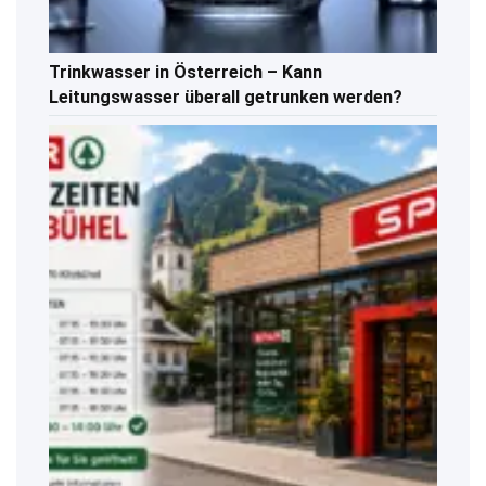
Trinkwasser in Österreich – Kann
Leitungswasser überall getrunken werden?