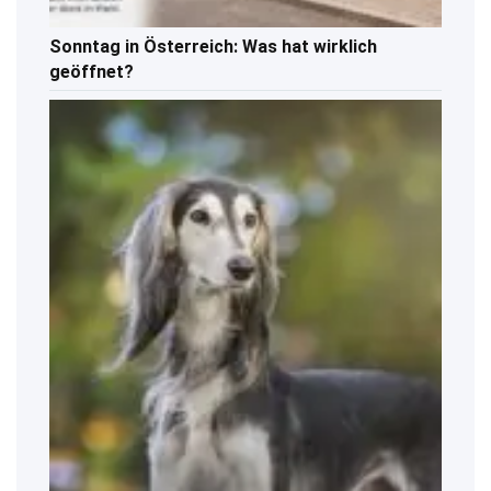
Sonntag in Österreich: Was hat wirklich
geöffnet?