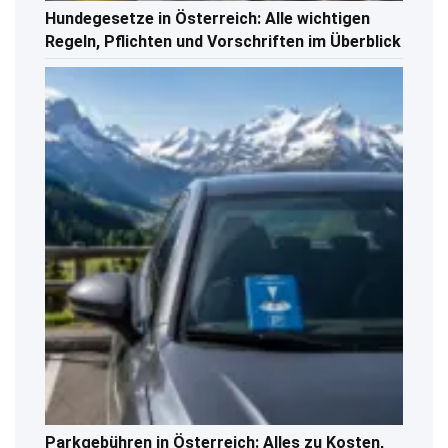
Hundegesetze in Österreich: Alle wichtigen
Regeln, Pflichten und Vorschriften im Überblick
Parkgebühren in Österreich: Alles zu Kosten,