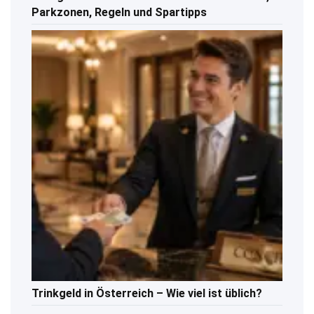
Parkzonen, Regeln und Spartipps
Trinkgeld in Österreich – Wie viel ist üblich?