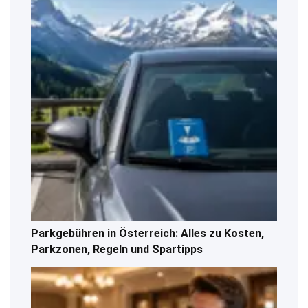
Parkgebühren in Österreich: Alles zu Kosten,
Parkzonen, Regeln und Spartipps