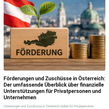
Förderungen und Zuschüsse in Österreich:
Der umfassende Überblick über finanzielle
Unterstützungen für Privatpersonen und
Unternehmen
Förderungen und Zuschüsse in Österreich stellen für Privatpersonen,