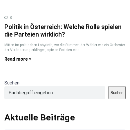
0
Politik in Österreich: Welche Rolle spielen
die Parteien wirklich?
Mitten im politischen Labyrinth, wo die Stimmen der Wähler wie ein Orchester
der Veränderung erklingen, spielen Parteien eine ...
Read more »
Suchen
Suchen
Aktuelle Beiträge