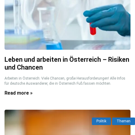
Leben und arbeiten in Österreich – Risiken
und Chancen
Arbeiten in Österreich: Viele Chancen, große Herausforderungen! Alle Infos
für deutsche Auswanderer, die in Österreich Fuß fassen möchten.
Read more »
Politik
Themen