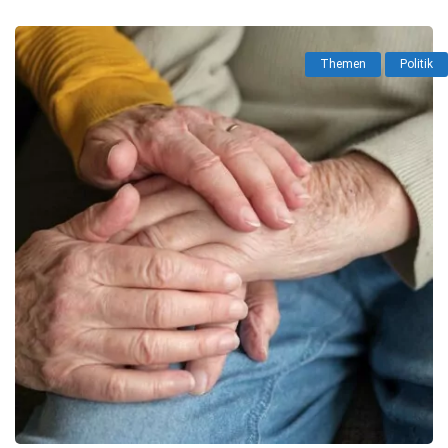
Themen
Politik