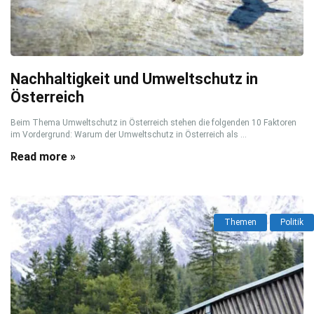
Nachhaltigkeit und Umweltschutz in
Österreich
Beim Thema Umweltschutz in Österreich stehen die folgenden 10 Faktoren
im Vordergrund: Warum der Umweltschutz in Österreich als ...
Read more »
Themen
Politik