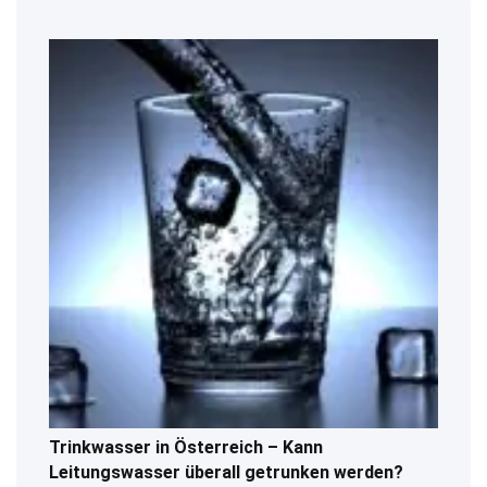
Trinkwasser in Österreich – Kann
Leitungswasser überall getrunken werden?