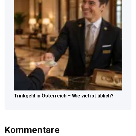
Trinkgeld in Österreich – Wie viel ist üblich?
Kommentare