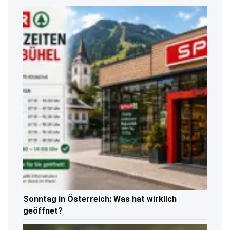
Sonntag in Österreich: Was hat wirklich
geöffnet?