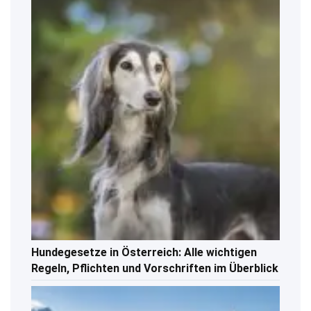
Hundegesetze in Österreich: Alle wichtigen
Regeln, Pflichten und Vorschriften im Überblick