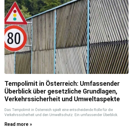
Tempolimit in Österreich: Umfassender
Überblick über gesetzliche Grundlagen,
Verkehrssicherheit und Umweltaspekte
Das Tempolimit in Österreich spielt eine entscheidende Rolle für die
Verkehrssicherheit und den Umweltschutz. Ein umfassender Überblick.
Read more »