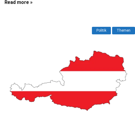
Read more »
Politik
Themen