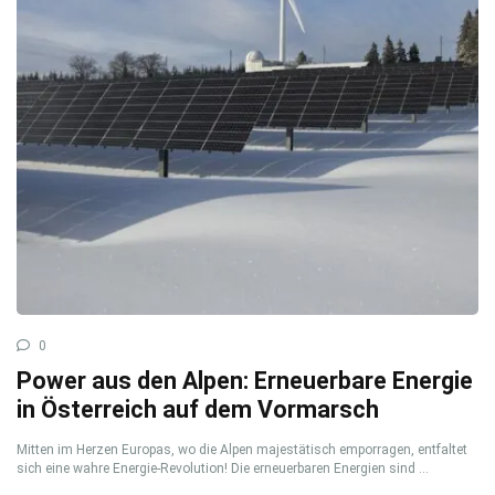
0
Power aus den Alpen: Erneuerbare Energie
in Österreich auf dem Vormarsch
Mitten im Herzen Europas, wo die Alpen majestätisch emporragen, entfaltet
sich eine wahre Energie-Revolution! Die erneuerbaren Energien sind ...