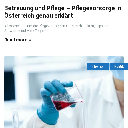
Betreuung und Pflege – Pflegevorsorge in
Österreich genau erklärt
Alles Wichtige um die Pflegevorsorge in Österreich. Fakten, Tipps und
Antworten auf viele Fragen!
Read more »
Themen
Politik