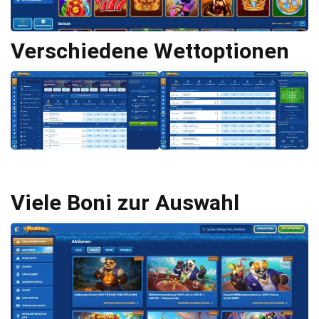
Verschiedene Wettoptionen
Viele Boni zur Auswahl