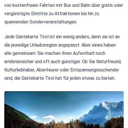
von kostenfreien Fahrten mit Bus und Bahn über gratis oder
vergünstigte Eintritte zu Attraktionen bis hin zu
spannenden Sonderveranstaltungen.
Jede Gästekarte Tirol ist ein wenig anders, denn sie ist an
die jeweilige Urlaubsregion angepasst. Aber eines haben
alle gemeinsam: Sie machen Ihren Aufenthalt noch
erlebnisreicher und oft auch günstiger. Ob Sie Naturfreund,
Kulturliebhaber, Abenteurer oder Entspannungssuchender
sind, die Gästekarte Tirol hat für jeden etwas zu bieten.