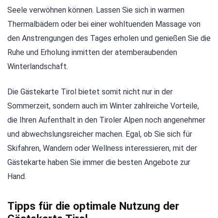
Seele verwöhnen können. Lassen Sie sich in warmen
Thermalbädern oder bei einer wohltuenden Massage von
den Anstrengungen des Tages erholen und genießen Sie die
Ruhe und Erholung inmitten der atemberaubenden
Winterlandschaft.
Die Gästekarte Tirol bietet somit nicht nur in der
Sommerzeit, sondern auch im Winter zahlreiche Vorteile,
die Ihren Aufenthalt in den Tiroler Alpen noch angenehmer
und abwechslungsreicher machen. Egal, ob Sie sich für
Skifahren, Wandern oder Wellness interessieren, mit der
Gästekarte haben Sie immer die besten Angebote zur
Hand.
Tipps für die optimale Nutzung der