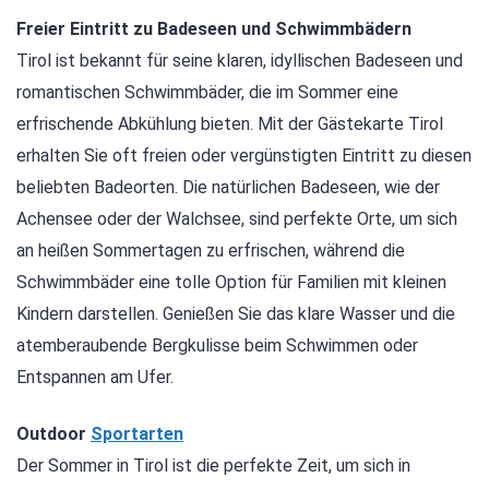
Freier Eintritt zu Badeseen und Schwimmbädern
Tirol ist bekannt für seine klaren, idyllischen Badeseen und
romantischen Schwimmbäder, die im Sommer eine
erfrischende Abkühlung bieten. Mit der Gästekarte Tirol
erhalten Sie oft freien oder vergünstigten Eintritt zu diesen
beliebten Badeorten. Die natürlichen Badeseen, wie der
Achensee oder der Walchsee, sind perfekte Orte, um sich
an heißen Sommertagen zu erfrischen, während die
Schwimmbäder eine tolle Option für Familien mit kleinen
Kindern darstellen. Genießen Sie das klare Wasser und die
atemberaubende Bergkulisse beim Schwimmen oder
Entspannen am Ufer.
Outdoor
Sportarten
Der Sommer in Tirol ist die perfekte Zeit, um sich in