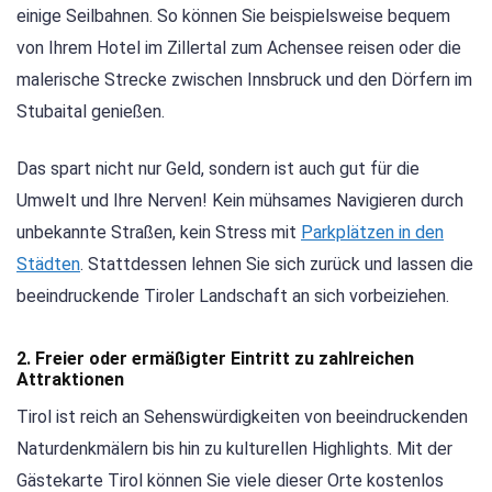
einige Seilbahnen. So können Sie beispielsweise bequem
von Ihrem Hotel im Zillertal zum Achensee reisen oder die
malerische Strecke zwischen Innsbruck und den Dörfern im
Stubaital genießen.
Das spart nicht nur Geld, sondern ist auch gut für die
Umwelt und Ihre Nerven! Kein mühsames Navigieren durch
unbekannte Straßen, kein Stress mit
Parkplätzen in den
Städten
. Stattdessen lehnen Sie sich zurück und lassen die
beeindruckende Tiroler Landschaft an sich vorbeiziehen.
2. Freier oder ermäßigter Eintritt zu zahlreichen
Attraktionen
Tirol ist reich an Sehenswürdigkeiten von beeindruckenden
Naturdenkmälern bis hin zu kulturellen Highlights. Mit der
Gästekarte Tirol können Sie viele dieser Orte kostenlos