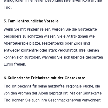
ermöglichen Ihnen einen besonders intensiven Kontakt mit
Tirol.
5. Familienfreundliche Vorteile
Wenn Sie mit Kindern reisen, werden Sie die Gästekarte
besonders zu schätzen wissen. Viele Attraktionen wie
Abenteuerspielplätze, Freizeitparks oder Zoos sind
entweder kostenfrei oder stark vergünstigt. Ihre Kleinen
können sich austoben, während Sie sich über die gesparten
Euros freuen.
6. Kulinarische Erlebnisse mit der Gästekarte
Tirol ist bekannt für seine herzhafte, regionale Küche, die
von den Aromen der Alpen geprägt ist. Mit der Gästekarte
Tirol können Sie auch Ihre Geschmacksnerven verwöhnen: