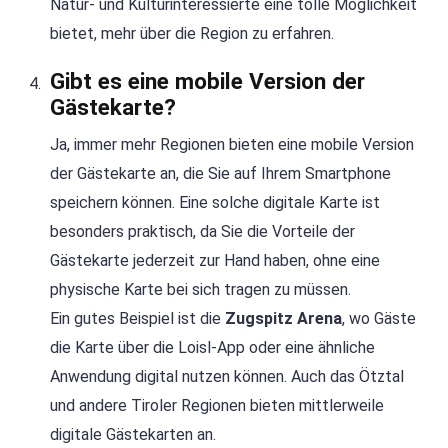
Natur- und Kulturinteressierte eine tolle Möglichkeit
bietet, mehr über die Region zu erfahren.
Gibt es eine mobile Version der
Gästekarte?
Ja, immer mehr Regionen bieten eine mobile Version
der Gästekarte an, die Sie auf Ihrem Smartphone
speichern können. Eine solche digitale Karte ist
besonders praktisch, da Sie die Vorteile der
Gästekarte jederzeit zur Hand haben, ohne eine
physische Karte bei sich tragen zu müssen.
Ein gutes Beispiel ist die
Zugspitz Arena
, wo Gäste
die Karte über die Loisl-App oder eine ähnliche
Anwendung digital nutzen können. Auch das Ötztal
und andere Tiroler Regionen bieten mittlerweile
digitale Gästekarten an.