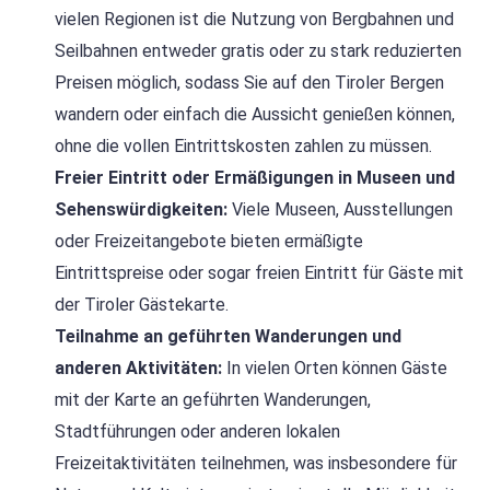
vielen Regionen ist die Nutzung von Bergbahnen und
Seilbahnen entweder gratis oder zu stark reduzierten
Preisen möglich, sodass Sie auf den Tiroler Bergen
wandern oder einfach die Aussicht genießen können,
ohne die vollen Eintrittskosten zahlen zu müssen.
Freier Eintritt oder Ermäßigungen in Museen und
Sehenswürdigkeiten:
Viele Museen, Ausstellungen
oder Freizeitangebote bieten ermäßigte
Eintrittspreise oder sogar freien Eintritt für Gäste mit
der Tiroler Gästekarte.
Teilnahme an geführten Wanderungen und
anderen Aktivitäten:
In vielen Orten können Gäste
mit der Karte an geführten Wanderungen,
Stadtführungen oder anderen lokalen
Freizeitaktivitäten teilnehmen, was insbesondere für