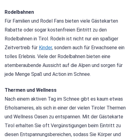
Rodelbahnen
Für Familien und Rodel Fans bieten viele Gästekarten
Rabatte oder sogar kostenfreien Eintritt zu den
Rodelbahnen in Tirol. Rodeln ist nicht nur ein spaßiger
Zeitvertreib für
Kinder
, sondern auch für Erwachsene ein
tolles Erlebnis. Viele der Rodelbahnen bieten eine
atemberaubende Aussicht auf die Alpen und sorgen für
jede Menge Spaß und Action im Schnee.
Thermen und Wellness
Nach einem aktiven Tag im Schnee gibt es kaum etwas
Erholsameres, als sich in einer der vielen Tiroler Thermen
und Wellness Oasen zu entspannen. Mit der Gästekarte
Tirol erhalten Sie oft Vergünstigungen beim Eintritt zu
diesen Entspannungsbereichen, sodass Sie Körper und