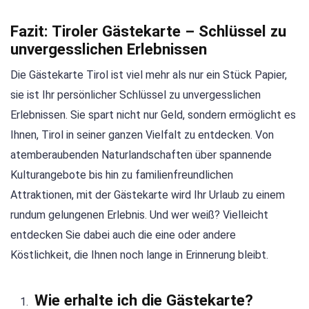
Fazit: Tiroler Gästekarte – Schlüssel zu
unvergesslichen Erlebnissen
Die Gästekarte Tirol ist viel mehr als nur ein Stück Papier,
sie ist Ihr persönlicher Schlüssel zu unvergesslichen
Erlebnissen. Sie spart nicht nur Geld, sondern ermöglicht es
Ihnen, Tirol in seiner ganzen Vielfalt zu entdecken. Von
atemberaubenden Naturlandschaften über spannende
Kulturangebote bis hin zu familienfreundlichen
Attraktionen, mit der Gästekarte wird Ihr Urlaub zu einem
rundum gelungenen Erlebnis. Und wer weiß? Vielleicht
entdecken Sie dabei auch die eine oder andere
Köstlichkeit, die Ihnen noch lange in Erinnerung bleibt.
Wie erhalte ich die Gästekarte?