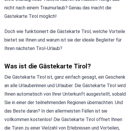
nicht nach einem Traumurlaub? Genau das macht die
Gästekarte Tirol möglich!
Doch wie funktioniert die Gästekarte Tirol, welche Vorteile
bietet sie Ihnen und warum ist sie der ideale Begleiter für
Ihren nächsten Tirol-Urlaub?
Was ist die Gästekarte Tirol?
Die Gästekarte Tirol ist, ganz einfach gesagt, ein Geschenk
an alle Urlauberinnen und Urlauber. Die Gästekarte Tirol wird
Ihnen automatisch von Ihrer Unterkunft ausgestellt, sobald
Sie in einer der teilnehmenden Regionen übernachten. Und
das Beste daran? In den allermeisten Fällen ist sie
vollkommen kostenlos! Die Gästekarte Tirol öffnet Ihnen
die Türen zu einer Vielzahl von Erlebnissen und Vorteilen,