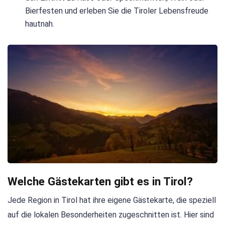
Bierfesten und erleben Sie die Tiroler Lebensfreude
hautnah.
Welche Gästekarten gibt es in Tirol?
Jede Region in Tirol hat ihre eigene Gästekarte, die speziell
auf die lokalen Besonderheiten zugeschnitten ist. Hier sind