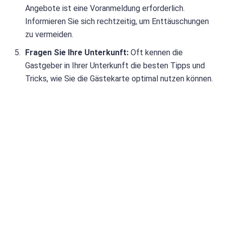
Angebote ist eine Voranmeldung erforderlich.
Informieren Sie sich rechtzeitig, um Enttäuschungen
zu vermeiden.
Fragen Sie Ihre Unterkunft:
Oft kennen die
Gastgeber in Ihrer Unterkunft die besten Tipps und
Tricks, wie Sie die Gästekarte optimal nutzen können.