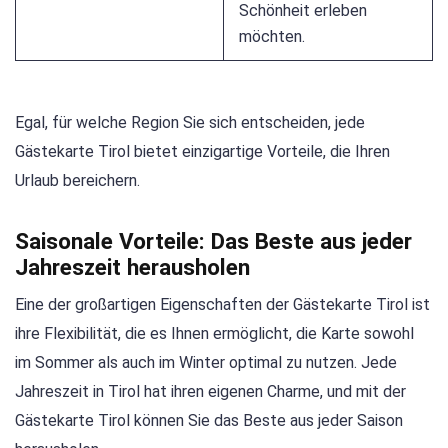
Schönheit erleben
möchten.
Egal, für welche Region Sie sich entscheiden, jede
Gästekarte Tirol bietet einzigartige Vorteile, die Ihren
Urlaub bereichern.
Saisonale Vorteile: Das Beste aus jeder
Jahreszeit herausholen
Eine der großartigen Eigenschaften der Gästekarte Tirol ist
ihre Flexibilität, die es Ihnen ermöglicht, die Karte sowohl
im Sommer als auch im Winter optimal zu nutzen. Jede
Jahreszeit in Tirol hat ihren eigenen Charme, und mit der
Gästekarte Tirol können Sie das Beste aus jeder Saison