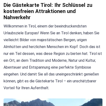
Die Gästekarte Tirol: Ihr Schlüssel zu
kostenfreien Attraktionen und
Nahverkehr
Willkommen in Tirol, einem der beeindruckendsten
Urlaubsziele Europas! Wenn Sie an Tirol denken, haben Sie
vielleicht Bilder von majestätischen Bergen, urigen
Almhütten und herzlichen Menschen im Kopf. Doch das ist
nur ein Teil dessen, was diese Region zu bieten hat. Tirol ist
ein Ort, an dem Tradition und Moderne, Natur und Kultur,
Abenteuer und Entspannung eine perfekte Symbiose
eingehen. Und damit Sie all das uneingeschränkt genießen
können, gibt es die Gästekarte Tirol – ein unschätzbarer
Vorteil für Ihren Aufenthalt.