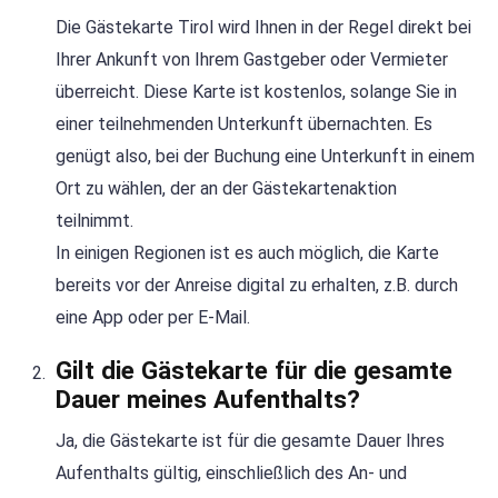
Die Gästekarte Tirol wird Ihnen in der Regel direkt bei
Ihrer Ankunft von Ihrem Gastgeber oder Vermieter
überreicht. Diese Karte ist kostenlos, solange Sie in
einer teilnehmenden Unterkunft übernachten. Es
genügt also, bei der Buchung eine Unterkunft in einem
Ort zu wählen, der an der Gästekartenaktion
teilnimmt.
In einigen Regionen ist es auch möglich, die Karte
bereits vor der Anreise digital zu erhalten, z.B. durch
eine App oder per E-Mail.
Gilt die Gästekarte für die gesamte
Dauer meines Aufenthalts?
Ja, die Gästekarte ist für die gesamte Dauer Ihres
Aufenthalts gültig, einschließlich des An- und