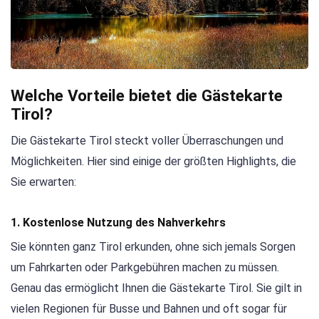
Welche Vorteile bietet die Gästekarte
Tirol?
Die Gästekarte Tirol steckt voller Überraschungen und
Möglichkeiten. Hier sind einige der größten Highlights, die
Sie erwarten:
1. Kostenlose Nutzung des Nahverkehrs
Sie könnten ganz Tirol erkunden, ohne sich jemals Sorgen
um Fahrkarten oder Parkgebühren machen zu müssen.
Genau das ermöglicht Ihnen die Gästekarte Tirol. Sie gilt in
vielen Regionen für Busse und Bahnen und oft sogar für