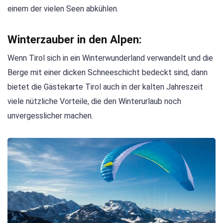
einem der vielen Seen abkühlen.
Winterzauber in den Alpen:
Wenn Tirol sich in ein Winterwunderland verwandelt und die
Berge mit einer dicken Schneeschicht bedeckt sind, dann
bietet die Gästekarte Tirol auch in der kalten Jahreszeit
viele nützliche Vorteile, die den Winterurlaub noch
unvergesslicher machen.