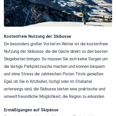
Kostenfreie Nutzung der Skibusse
Ein besonders großer Vorteil im Winter ist die kostenfreie
Nutzung der Skibusse, die die Gäste direkt zu den besten
Skigebieten bringen. So müssen Sie sich keine Sorgen um
die lästige Parkplatzsuche machen und können bequem
und ohne Stress die zahlreichen Pisten Tirols genießen.
Egal, ob Sie in Kitzbühel, Ischgl oder im Stubaital
unterwegs sind, die Skibusse bieten eine praktische und
umweltfreundliche Möglichkeit, die Region zu erkunden.
Ermäßigungen auf Skipässe