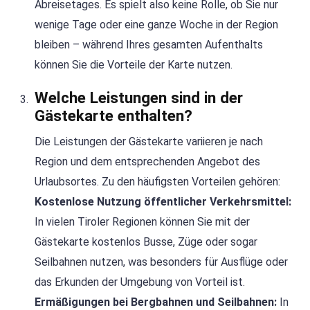
Abreisetages. Es spielt also keine Rolle, ob Sie nur
wenige Tage oder eine ganze Woche in der Region
bleiben – während Ihres gesamten Aufenthalts
können Sie die Vorteile der Karte nutzen.
Welche Leistungen sind in der
Gästekarte enthalten?
Die Leistungen der Gästekarte variieren je nach
Region und dem entsprechenden Angebot des
Urlaubsortes. Zu den häufigsten Vorteilen gehören:
Kostenlose Nutzung öffentlicher Verkehrsmittel:
In vielen Tiroler Regionen können Sie mit der
Gästekarte kostenlos Busse, Züge oder sogar
Seilbahnen nutzen, was besonders für Ausflüge oder
das Erkunden der Umgebung von Vorteil ist.
Ermäßigungen bei Bergbahnen und Seilbahnen:
In