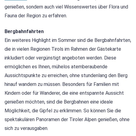
genießen, sondern auch viel Wissenswertes über Flora und
Fauna der Region zu erfahren.
Bergbahnfahrten
Ein weiteres Highlight im Sommer sind die Bergbahnfahrten,
die in vielen Regionen Tirols im Rahmen der Gästekarte
inkludiert oder vergünstigt angeboten werden. Diese
ermöglichen es Ihnen, mühelos atemberaubende
Aussichtspunkte zu erreichen, ohne stundenlang den Berg
hinauf wandern zu müssen. Besonders für Familien mit
Kindern oder für Wanderer, die eine entspannte Aussicht
genießen möchten, sind die Bergbahnen eine ideale
Möglichkeit, die Gipfel zu erklimmen. So können Sie die
spektakulären Panoramen der Tiroler Alpen genießen, ohne
sich zu verausgaben.