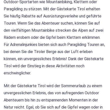
Outdoor-Sportarten wie Mountainbiking, Klettern oder
Paragliding zu stürzen. Mit der Gästekarte Tirol erhalten
Sie häufig Rabatte auf Ausrüstungsverleihe und geführte
Touren. Wenn Sie das Abenteuer suchen, können Sie auf
den vielfältigen Mountainbike strecken die Alpen auf zwei
Rädern erobern oder die Gipfel beim Klettern erklimmen.
Für Adrenalinjunkies bieten sich auch Paragliding Touren an,
bei denen Sie die Tiroler Berge aus der Luft erleben
können, ein unvergessliches Erlebnis! Dank der Gästekarte
Tirol wird der Einstieg in diese Aktivitäten noch
erschwinglicher.
Mit der Gästekarte Tirol wird der Sommerurlaub zu einem
unvergesslichen Erlebnis, das von aufregenden Outdoor
Abenteuern bis hin zu entspannenden Momenten in der
Natur reicht. Egal, ob Sie sich auf die Gipfel wagen oder in