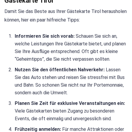
Gästekarte Tirol
Damit Sie das Beste aus Ihrer Gästekarte Tirol herausholen
können, hier ein paar hilfreiche Tipps:
Informieren Sie sich vorab:
Schauen Sie sich an,
welche Leistungen Ihre Gästekarte bietet, und planen
Sie Ihre Ausflüge entsprechend. Oft gibt es kleine
“Geheimtipps”, die Sie nicht verpassen sollten.
Nutzen Sie den öffentlichen Nahverkehr:
Lassen
Sie das Auto stehen und reisen Sie stressfrei mit Bus
und Bahn. So schonen Sie nicht nur Ihr Portemonnaie,
sondern auch die Umwelt.
Planen Sie Zeit für exklusive Veranstaltungen ein:
Viele Gästekarten bieten Zugang zu besonderen
Events, die oft einmalig und unvergesslich sind.
Frühzeitig anmelden:
Für manche Attraktionen oder