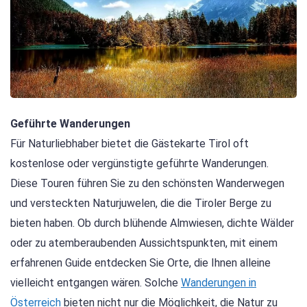
Geführte Wanderungen
Für Naturliebhaber bietet die Gästekarte Tirol oft
kostenlose oder vergünstigte geführte Wanderungen.
Diese Touren führen Sie zu den schönsten Wanderwegen
und versteckten Naturjuwelen, die die Tiroler Berge zu
bieten haben. Ob durch blühende Almwiesen, dichte Wälder
oder zu atemberaubenden Aussichtspunkten, mit einem
erfahrenen Guide entdecken Sie Orte, die Ihnen alleine
vielleicht entgangen wären. Solche
Wanderungen in
Österreich
bieten nicht nur die Möglichkeit, die Natur zu