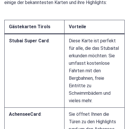
einige der bekanntesten Karten und ihre Highlights:
Gästekarten Tirols
Vorteile
Stubai Super Card
:
Diese Karte ist perfekt
für alle, die das Stubaital
erkunden möchten. Sie
umfasst kostenlose
Fahrten mit den
Bergbahnen, freie
Eintritte zu
Schwimmbädern und
vieles mehr.
AchenseeCard
:
Sie öffnet Ihnen die
Türen zu den Highlights