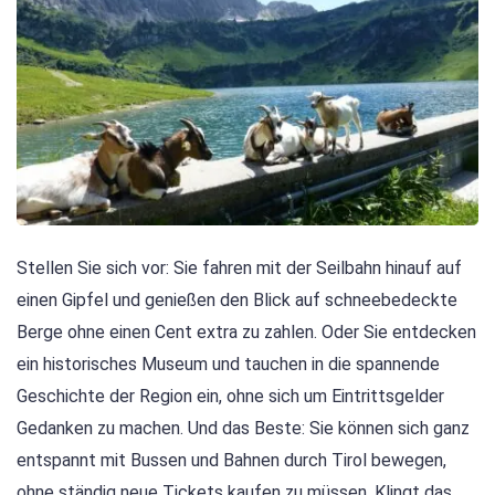
Stellen Sie sich vor: Sie fahren mit der Seilbahn hinauf auf
einen Gipfel und genießen den Blick auf schneebedeckte
Berge ohne einen Cent extra zu zahlen. Oder Sie entdecken
ein historisches Museum und tauchen in die spannende
Geschichte der Region ein, ohne sich um Eintrittsgelder
Gedanken zu machen. Und das Beste: Sie können sich ganz
entspannt mit Bussen und Bahnen durch Tirol bewegen,
ohne ständig neue Tickets kaufen zu müssen. Klingt das