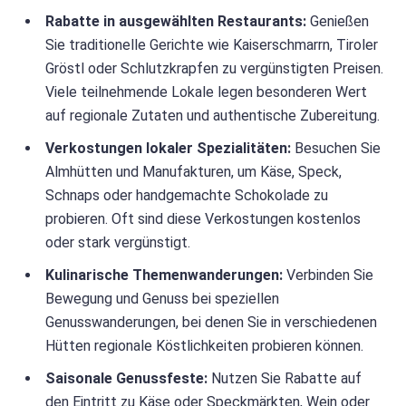
Rabatte in ausgewählten Restaurants:
Genießen
Sie traditionelle Gerichte wie Kaiserschmarrn, Tiroler
Gröstl oder Schlutzkrapfen zu vergünstigten Preisen.
Viele teilnehmende Lokale legen besonderen Wert
auf regionale Zutaten und authentische Zubereitung.
Verkostungen lokaler Spezialitäten:
Besuchen Sie
Almhütten und Manufakturen, um Käse, Speck,
Schnaps oder handgemachte Schokolade zu
probieren. Oft sind diese Verkostungen kostenlos
oder stark vergünstigt.
Kulinarische Themenwanderungen:
Verbinden Sie
Bewegung und Genuss bei speziellen
Genusswanderungen, bei denen Sie in verschiedenen
Hütten regionale Köstlichkeiten probieren können.
Saisonale Genussfeste:
Nutzen Sie Rabatte auf
den Eintritt zu Käse oder Speckmärkten, Wein oder