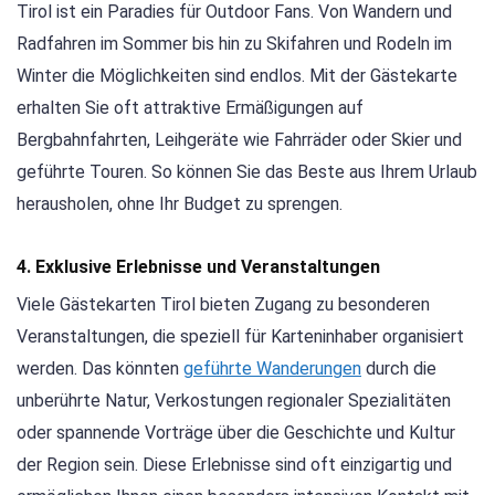
Tirol ist ein Paradies für Outdoor Fans. Von Wandern und
Radfahren im Sommer bis hin zu Skifahren und Rodeln im
Winter die Möglichkeiten sind endlos. Mit der Gästekarte
erhalten Sie oft attraktive Ermäßigungen auf
Bergbahnfahrten, Leihgeräte wie Fahrräder oder Skier und
geführte Touren. So können Sie das Beste aus Ihrem Urlaub
herausholen, ohne Ihr Budget zu sprengen.
4. Exklusive Erlebnisse und Veranstaltungen
Viele Gästekarten Tirol bieten Zugang zu besonderen
Veranstaltungen, die speziell für Karteninhaber organisiert
werden. Das könnten
geführte Wanderungen
durch die
unberührte Natur, Verkostungen regionaler Spezialitäten
oder spannende Vorträge über die Geschichte und Kultur
der Region sein. Diese Erlebnisse sind oft einzigartig und