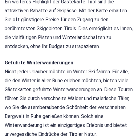
Ein weiteres Highlight der Gästekarte Tirol sind die
attraktiven Rabatte auf Skipässe. Mit der Karte erhalten
Sie oft günstigere Preise für den Zugang zu den
berühmtesten Skigebieten Tirols. Dies ermöglicht es Ihnen,
die vielfältigen Pisten und Winterlandschaften zu
entdecken, ohne Ihr Budget zu strapazieren.
Geführte Winterwanderungen
Nicht jeder Urlauber möchte im Winter Ski fahren. Für alle,
die den Winter in aller Ruhe erleben möchten, bieten viele
Gästekarten geführte Winterwanderungen an. Diese Touren
führen Sie durch verschneite Wälder und malerische Täler,
wo Sie die atemberaubende Schönheit der verschneiten
Bergwelt in Ruhe genießen können. Solch eine
Winterwanderung ist ein einzigartiges Erlebnis und bietet
unvergessliche Eindrücke der Tiroler Natur.