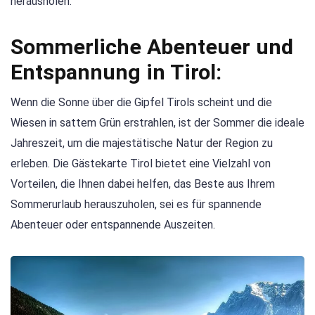
herausholen.
Sommerliche Abenteuer und
Entspannung in Tirol:
Wenn die Sonne über die Gipfel Tirols scheint und die
Wiesen in sattem Grün erstrahlen, ist der Sommer die ideale
Jahreszeit, um die majestätische Natur der Region zu
erleben. Die Gästekarte Tirol bietet eine Vielzahl von
Vorteilen, die Ihnen dabei helfen, das Beste aus Ihrem
Sommerurlaub herauszuholen, sei es für spannende
Abenteuer oder entspannende Auszeiten.