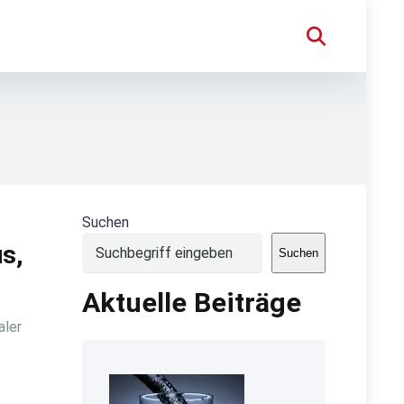
Suchen
s,
Suchen
Aktuelle Beiträge
aler