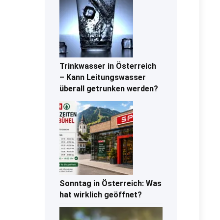
Trinkwasser in Österreich
– Kann Leitungswasser
überall getrunken werden?
Sonntag in Österreich: Was
hat wirklich geöffnet?