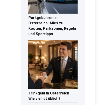
Parkgebühren in
Österreich: Alles zu
Kosten, Parkzonen, Regeln
und Spartipps
Trinkgeld in Österreich –
Wie viel ist üblich?