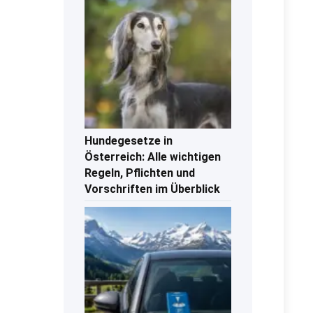
Hundegesetze in
Österreich: Alle wichtigen
Regeln, Pflichten und
Vorschriften im Überblick