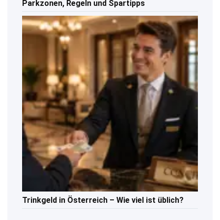
Parkzonen, Regeln und Spartipps
Trinkgeld in Österreich – Wie viel ist üblich?