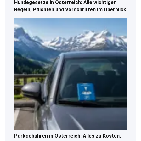
Hundegesetze in Österreich: Alle wichtigen
Regeln, Pflichten und Vorschriften im Überblick
Parkgebühren in Österreich: Alles zu Kosten,