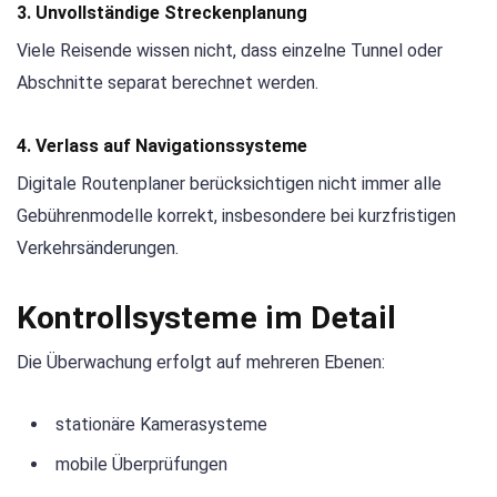
3. Unvollständige Streckenplanung
Viele Reisende wissen nicht, dass einzelne Tunnel oder
Abschnitte separat berechnet werden.
4. Verlass auf Navigationssysteme
Digitale Routenplaner berücksichtigen nicht immer alle
Gebührenmodelle korrekt, insbesondere bei kurzfristigen
Verkehrsänderungen.
Kontrollsysteme im Detail
Die Überwachung erfolgt auf mehreren Ebenen:
stationäre Kamerasysteme
mobile Überprüfungen