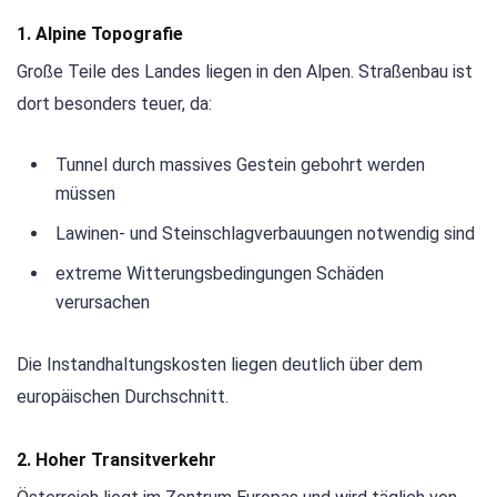
1. Alpine Topografie
Große Teile des Landes liegen in den Alpen. Straßenbau ist
dort besonders teuer, da:
Tunnel durch massives Gestein gebohrt werden
müssen
Lawinen- und Steinschlagverbauungen notwendig sind
extreme Witterungsbedingungen Schäden
verursachen
Die Instandhaltungskosten liegen deutlich über dem
europäischen Durchschnitt.
2. Hoher Transitverkehr