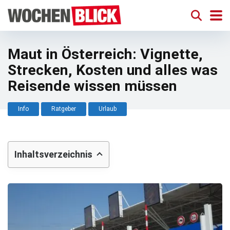
Maut in Österreich: Vignette,
Strecken, Kosten und alles was
Reisende wissen müssen
Info
Ratgeber
Urlaub
Inhaltsverzeichnis