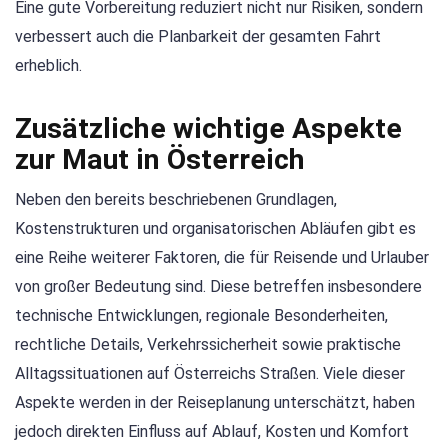
Eine gute Vorbereitung reduziert nicht nur Risiken, sondern
verbessert auch die Planbarkeit der gesamten Fahrt
erheblich.
Zusätzliche wichtige Aspekte
zur Maut in Österreich
Neben den bereits beschriebenen Grundlagen,
Kostenstrukturen und organisatorischen Abläufen gibt es
eine Reihe weiterer Faktoren, die für Reisende und Urlauber
von großer Bedeutung sind. Diese betreffen insbesondere
technische Entwicklungen, regionale Besonderheiten,
rechtliche Details, Verkehrssicherheit sowie praktische
Alltagssituationen auf Österreichs Straßen. Viele dieser
Aspekte werden in der Reiseplanung unterschätzt, haben
jedoch direkten Einfluss auf Ablauf, Kosten und Komfort