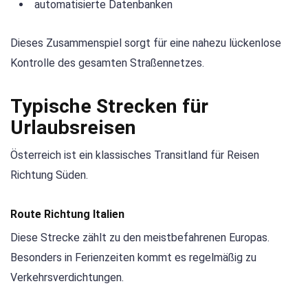
automatisierte Datenbanken
Dieses Zusammenspiel sorgt für eine nahezu lückenlose
Kontrolle des gesamten Straßennetzes.
Typische Strecken für
Urlaubsreisen
Österreich ist ein klassisches Transitland für Reisen
Richtung Süden.
Route Richtung Italien
Diese Strecke zählt zu den meistbefahrenen Europas.
Besonders in Ferienzeiten kommt es regelmäßig zu
Verkehrsverdichtungen.