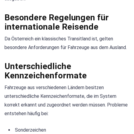
Besondere Regelungen für
internationale Reisende
Da Österreich ein klassisches Transitland ist, gelten
besondere Anforderungen für Fahrzeuge aus dem Ausland.
Unterschiedliche
Kennzeichenformate
Fahrzeuge aus verschiedenen Ländern besitzen
unterschiedliche Kennzeichenformate, die im System
korrekt erkannt und zugeordnet werden müssen. Probleme
entstehen häufig bei:
Sonderzeichen