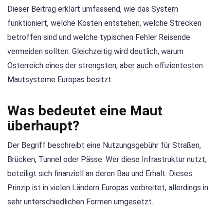
Dieser Beitrag erklärt umfassend, wie das System
funktioniert, welche Kosten entstehen, welche Strecken
betroffen sind und welche typischen Fehler Reisende
vermeiden sollten. Gleichzeitig wird deutlich, warum
Österreich eines der strengsten, aber auch effizientesten
Mautsysteme Europas besitzt.
Was bedeutet eine Maut
überhaupt?
Der Begriff beschreibt eine Nutzungsgebühr für Straßen,
Brücken, Tunnel oder Pässe. Wer diese Infrastruktur nutzt,
beteiligt sich finanziell an deren Bau und Erhalt. Dieses
Prinzip ist in vielen Ländern Europas verbreitet, allerdings in
sehr unterschiedlichen Formen umgesetzt.