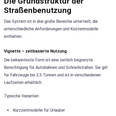
Die Grundstruktur der
Straßenbenutzung
Das System ist in drei große Bereiche unterteilt, die
unterschiedliche Anforderungen und Kostenmodelle
enthalten.
Vignette – zeitbasierte Nutzung
Die bekannteste Form ist eine zeitlich begrenzte
Berechtigung für Autobahnen und Schnellstraßen. Sie gilt
für Fahrzeuge bis 3,5 Tonnen und ist in verschiedenen
Laufzeiten erhältlich.
Typische Varianten:
Kurzzeitmodelle für Urlauber