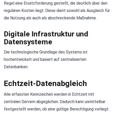
Regel eine Ersatzforderung gestellt, die deutlich über den
regulären Kosten liegt. Diese dient sowohl als Ausgleich für
die Nutzung als auch als abschreckende Maßnahme.
Digitale Infrastruktur und
Datensysteme
Die technologische Grundlage des Systems ist
hochentwickelt und basiert auf zentralisierten
Datenbanken.
Echtzeit-Datenabgleich
Alle erfassten Kennzeichen werden in Echtzeit mit
zentralen Servern abgeglichen. Dadurch kann unmittelbar
festgestellt werden, ob eine gültige Berechtigung vorliegt.