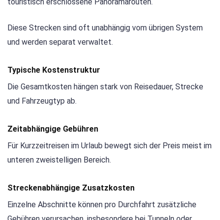
touristisch erschlossene Panoramarouten.
Diese Strecken sind oft unabhängig vom übrigen System
und werden separat verwaltet.
Typische Kostenstruktur
Die Gesamtkosten hängen stark von Reisedauer, Strecke
und Fahrzeugtyp ab.
Zeitabhängige Gebühren
Für Kurzzeitreisen im Urlaub bewegt sich der Preis meist im
unteren zweistelligen Bereich.
Streckenabhängige Zusatzkosten
Einzelne Abschnitte können pro Durchfahrt zusätzliche
Gebühren verursachen, insbesondere bei Tunneln oder