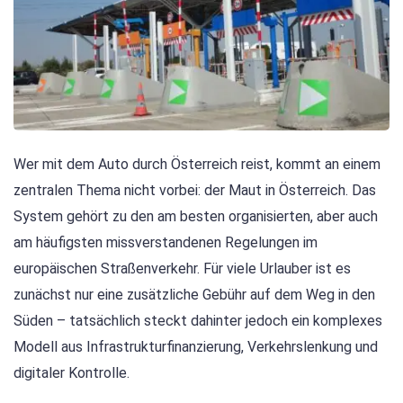
Wer mit dem Auto durch Österreich reist, kommt an einem
zentralen Thema nicht vorbei: der Maut in Österreich. Das
System gehört zu den am besten organisierten, aber auch
am häufigsten missverstandenen Regelungen im
europäischen Straßenverkehr. Für viele Urlauber ist es
zunächst nur eine zusätzliche Gebühr auf dem Weg in den
Süden – tatsächlich steckt dahinter jedoch ein komplexes
Modell aus Infrastrukturfinanzierung, Verkehrslenkung und
digitaler Kontrolle.