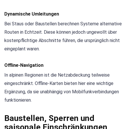
Dynamische Umleitungen
Bei Staus oder Baustellen berechnen Systeme alternative
Routen in Echtzeit. Diese können jedoch ungewollt über
kostenpflichtige Abschnitte führen, die ursprünglich nicht
eingeplant waren.
Offline-Navigation
In alpinen Regionen ist die Netzabdeckung teilweise
eingeschränkt. Offline-Karten bieten hier eine wichtige
Ergänzung, da sie unabhängig von Mobilfunkverbindungen
funktionieren.
Baustellen, Sperren und
saisonale Einschränkungen