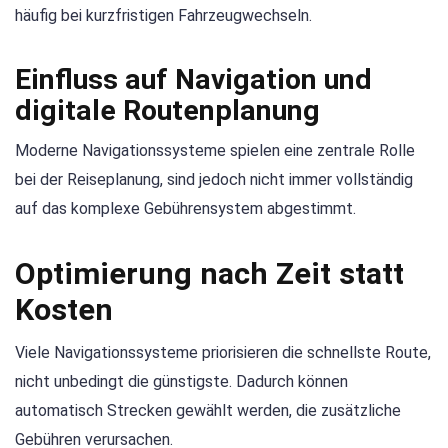
häufig bei kurzfristigen Fahrzeugwechseln.
Einfluss auf Navigation und
digitale Routenplanung
Moderne Navigationssysteme spielen eine zentrale Rolle
bei der Reiseplanung, sind jedoch nicht immer vollständig
auf das komplexe Gebührensystem abgestimmt.
Optimierung nach Zeit statt
Kosten
Viele Navigationssysteme priorisieren die schnellste Route,
nicht unbedingt die günstigste. Dadurch können
automatisch Strecken gewählt werden, die zusätzliche
Gebühren verursachen.