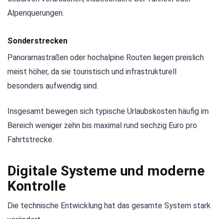
Alpenquerungen.
Sonderstrecken
Panoramastraßen oder hochalpine Routen liegen preislich
meist höher, da sie touristisch und infrastrukturell
besonders aufwendig sind.
Insgesamt bewegen sich typische Urlaubskosten häufig im
Bereich weniger zehn bis maximal rund sechzig Euro pro
Fahrtstrecke.
Digitale Systeme und moderne
Kontrolle
Die technische Entwicklung hat das gesamte System stark