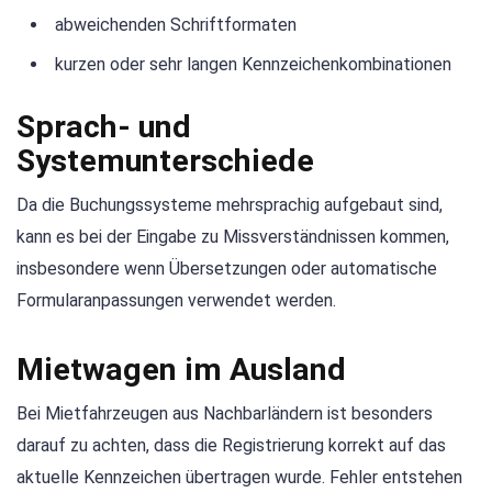
abweichenden Schriftformaten
kurzen oder sehr langen Kennzeichenkombinationen
Sprach- und
Systemunterschiede
Da die Buchungssysteme mehrsprachig aufgebaut sind,
kann es bei der Eingabe zu Missverständnissen kommen,
insbesondere wenn Übersetzungen oder automatische
Formularanpassungen verwendet werden.
Mietwagen im Ausland
Bei Mietfahrzeugen aus Nachbarländern ist besonders
darauf zu achten, dass die Registrierung korrekt auf das
aktuelle Kennzeichen übertragen wurde. Fehler entstehen