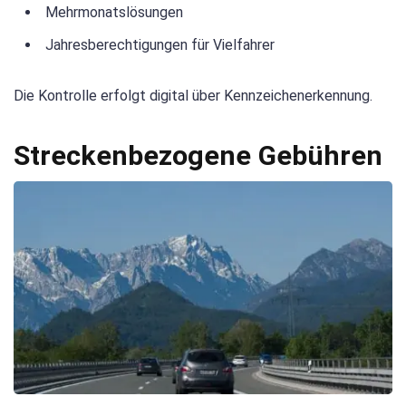
Mehrmonatslösungen
Jahresberechtigungen für Vielfahrer
Die Kontrolle erfolgt digital über Kennzeichenerkennung.
Streckenbezogene Gebühren