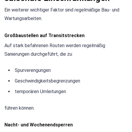
Ein weiterer wichtiger Faktor sind regelmäßige Bau- und
Wartungsarbeiten.
Großbaustellen auf Transitstrecken
Auf stark befahrenen Routen werden regelmäßig
Sanierungen durchgeführt, die zu:
Spurverengungen
Geschwindigkeitsbegrenzungen
temporären Umleitungen
führen können.
Nacht- und Wochenendsperren