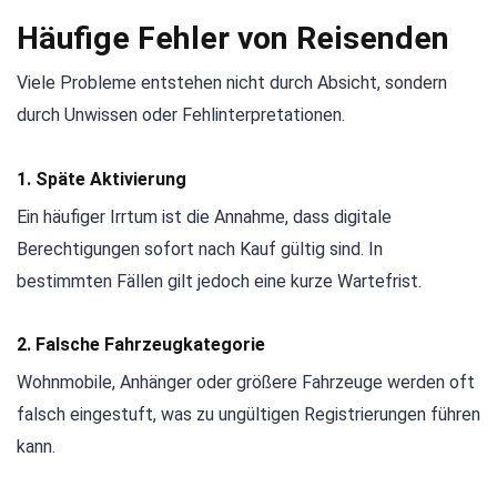
Häufige Fehler von Reisenden
Viele Probleme entstehen nicht durch Absicht, sondern
durch Unwissen oder Fehlinterpretationen.
1. Späte Aktivierung
Ein häufiger Irrtum ist die Annahme, dass digitale
Berechtigungen sofort nach Kauf gültig sind. In
bestimmten Fällen gilt jedoch eine kurze Wartefrist.
2. Falsche Fahrzeugkategorie
Wohnmobile, Anhänger oder größere Fahrzeuge werden oft
falsch eingestuft, was zu ungültigen Registrierungen führen
kann.