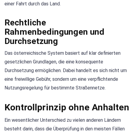
einer Fahrt durch das Land.
Rechtliche
Rahmenbedingungen und
Durchsetzung
Das österreichische System basiert auf klar definierten
gesetzlichen Grundlagen, die eine konsequente
Durchsetzung ermöglichen. Dabei handelt es sich nicht um
eine freiwillige Gebühr, sondern um eine verpflichtende
Nutzungsregelung für bestimmte Straßennetze.
Kontrollprinzip ohne Anhalten
Ein wesentlicher Unterschied zu vielen anderen Ländern
besteht darin, dass die Überprüfung in den meisten Fällen