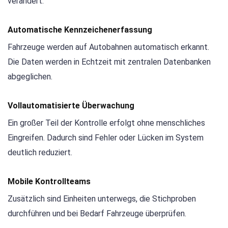
verändert.
Automatische Kennzeichenerfassung
Fahrzeuge werden auf Autobahnen automatisch erkannt.
Die Daten werden in Echtzeit mit zentralen Datenbanken
abgeglichen.
Vollautomatisierte Überwachung
Ein großer Teil der Kontrolle erfolgt ohne menschliches
Eingreifen. Dadurch sind Fehler oder Lücken im System
deutlich reduziert.
Mobile Kontrollteams
Zusätzlich sind Einheiten unterwegs, die Stichproben
durchführen und bei Bedarf Fahrzeuge überprüfen.