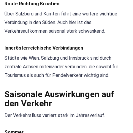
Route Richtung Kroatien
Über Salzburg und Kärnten führt eine weitere wichtige
Verbindung in den Süden. Auch hier ist das
Verkehrsaufkommen saisonal stark schwankend.
Innerösterreichische Verbindungen
Städte wie Wien, Salzburg und Innsbruck sind durch
zentrale Achsen miteinander verbunden, die sowohl für
Tourismus als auch für Pendelverkehr wichtig sind.
Saisonale Auswirkungen auf
den Verkehr
Der Verkehrsfluss variiert stark im Jahresverlauf.
Sommer