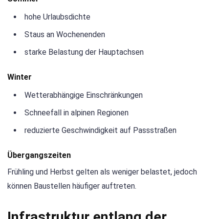
hohe Urlaubsdichte
Staus an Wochenenden
starke Belastung der Hauptachsen
Winter
Wetterabhängige Einschränkungen
Schneefall in alpinen Regionen
reduzierte Geschwindigkeit auf Passstraßen
Übergangszeiten
Frühling und Herbst gelten als weniger belastet, jedoch
können Baustellen häufiger auftreten.
Infrastruktur entlang der