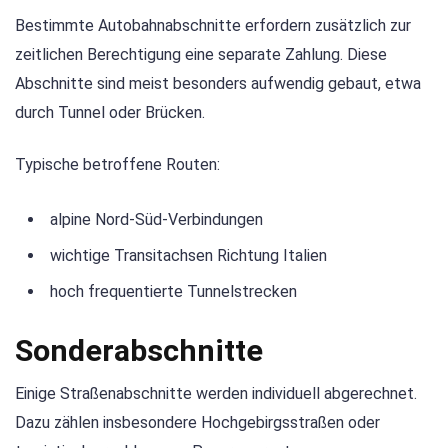
Bestimmte Autobahnabschnitte erfordern zusätzlich zur
zeitlichen Berechtigung eine separate Zahlung. Diese
Abschnitte sind meist besonders aufwendig gebaut, etwa
durch Tunnel oder Brücken.
Typische betroffene Routen:
alpine Nord-Süd-Verbindungen
wichtige Transitachsen Richtung Italien
hoch frequentierte Tunnelstrecken
Sonderabschnitte
Einige Straßenabschnitte werden individuell abgerechnet.
Dazu zählen insbesondere Hochgebirgsstraßen oder