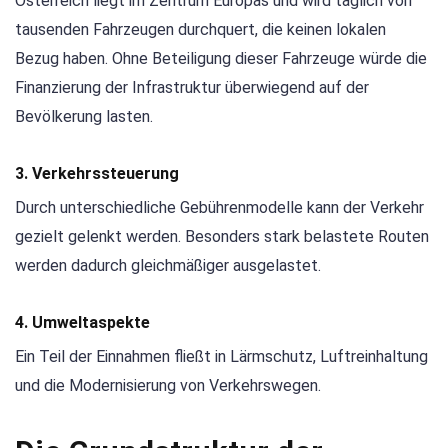
Österreich liegt im Zentrum Europas und wird täglich von
tausenden Fahrzeugen durchquert, die keinen lokalen
Bezug haben. Ohne Beteiligung dieser Fahrzeuge würde die
Finanzierung der Infrastruktur überwiegend auf der
Bevölkerung lasten.
3. Verkehrssteuerung
Durch unterschiedliche Gebührenmodelle kann der Verkehr
gezielt gelenkt werden. Besonders stark belastete Routen
werden dadurch gleichmäßiger ausgelastet.
4. Umweltaspekte
Ein Teil der Einnahmen fließt in Lärmschutz, Luftreinhaltung
und die Modernisierung von Verkehrswegen.