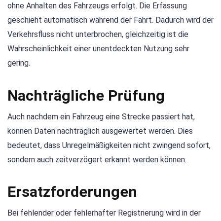
ohne Anhalten des Fahrzeugs erfolgt. Die Erfassung
geschieht automatisch während der Fahrt. Dadurch wird der
Verkehrsfluss nicht unterbrochen, gleichzeitig ist die
Wahrscheinlichkeit einer unentdeckten Nutzung sehr
gering.
Nachträgliche Prüfung
Auch nachdem ein Fahrzeug eine Strecke passiert hat,
können Daten nachträglich ausgewertet werden. Dies
bedeutet, dass Unregelmäßigkeiten nicht zwingend sofort,
sondern auch zeitverzögert erkannt werden können.
Ersatzforderungen
Bei fehlender oder fehlerhafter Registrierung wird in der