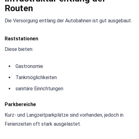
Routen
Die Versorgung entlang der Autobahnen ist gut ausgebaut.
Raststationen
Diese bieten:
Gastronomie
Tankmöglichkeiten
sanitäre Einrichtungen
Parkbereiche
Kurz- und Langzeitparkplätze sind vorhanden, jedoch in
Ferienzeiten oft stark ausgelastet.