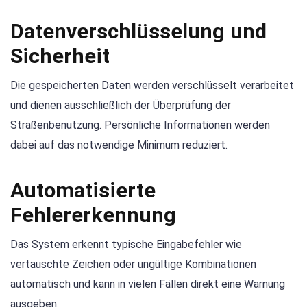
Datenverschlüsselung und
Sicherheit
Die gespeicherten Daten werden verschlüsselt verarbeitet
und dienen ausschließlich der Überprüfung der
Straßenbenutzung. Persönliche Informationen werden
dabei auf das notwendige Minimum reduziert.
Automatisierte
Fehlererkennung
Das System erkennt typische Eingabefehler wie
vertauschte Zeichen oder ungültige Kombinationen
automatisch und kann in vielen Fällen direkt eine Warnung
ausgeben.