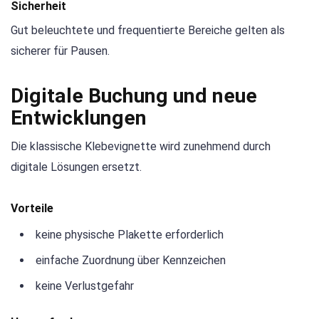
Sicherheit
Gut beleuchtete und frequentierte Bereiche gelten als
sicherer für Pausen.
Digitale Buchung und neue
Entwicklungen
Die klassische Klebevignette wird zunehmend durch
digitale Lösungen ersetzt.
Vorteile
keine physische Plakette erforderlich
einfache Zuordnung über Kennzeichen
keine Verlustgefahr