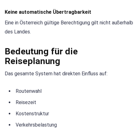
Keine automatische Übertragbarkeit
Eine in Österreich gültige Berechtigung gilt nicht außerhalb
des Landes.
Bedeutung für die
Reiseplanung
Das gesamte System hat direkten Einfluss auf:
Routenwahl
Reisezeit
Kostenstruktur
Verkehrsbelastung