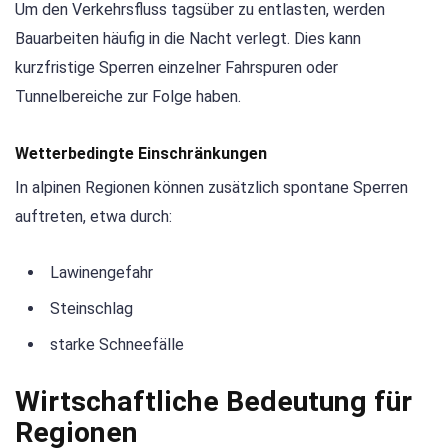
Um den Verkehrsfluss tagsüber zu entlasten, werden
Bauarbeiten häufig in die Nacht verlegt. Dies kann
kurzfristige Sperren einzelner Fahrspuren oder
Tunnelbereiche zur Folge haben.
Wetterbedingte Einschränkungen
In alpinen Regionen können zusätzlich spontane Sperren
auftreten, etwa durch:
Lawinengefahr
Steinschlag
starke Schneefälle
Wirtschaftliche Bedeutung für
Regionen