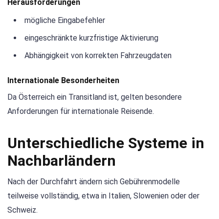
Herausforderungen
mögliche Eingabefehler
eingeschränkte kurzfristige Aktivierung
Abhängigkeit von korrekten Fahrzeugdaten
Internationale Besonderheiten
Da Österreich ein Transitland ist, gelten besondere
Anforderungen für internationale Reisende.
Unterschiedliche Systeme in
Nachbarländern
Nach der Durchfahrt ändern sich Gebührenmodelle
teilweise vollständig, etwa in Italien, Slowenien oder der
Schweiz.