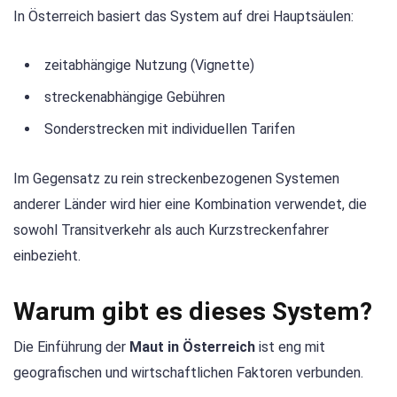
In Österreich basiert das System auf drei Hauptsäulen:
zeitabhängige Nutzung (Vignette)
streckenabhängige Gebühren
Sonderstrecken mit individuellen Tarifen
Im Gegensatz zu rein streckenbezogenen Systemen
anderer Länder wird hier eine Kombination verwendet, die
sowohl Transitverkehr als auch Kurzstreckenfahrer
einbezieht.
Warum gibt es dieses System?
Die Einführung der
Maut in Österreich
ist eng mit
geografischen und wirtschaftlichen Faktoren verbunden.