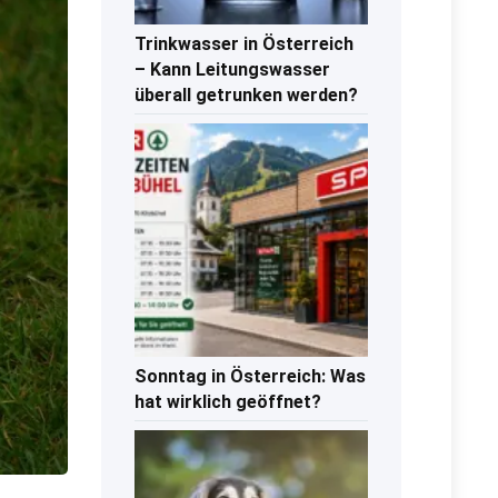
Trinkwasser in Österreich
– Kann Leitungswasser
überall getrunken werden?
Sonntag in Österreich: Was
hat wirklich geöffnet?