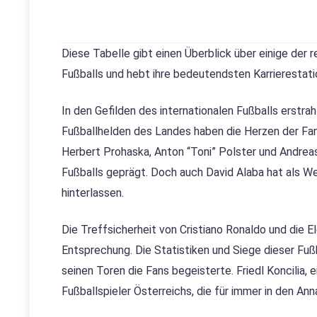
Diese Tabelle gibt einen Überblick über einige der
Fußballs und hebt ihre bedeutendsten Karrierestati
In den Gefilden des internationalen Fußballs erstrah
Fußballhelden des Landes haben die Herzen der Fans
Herbert Prohaska, Anton “Toni” Polster und Andrea
Fußballs geprägt. Doch auch David Alaba hat als W
hinterlassen.
Die Treffsicherheit von Cristiano Ronaldo und die E
Entsprechung. Die Statistiken und Siege dieser Fußb
seinen Toren die Fans begeisterte. Friedl Koncilia,
Fußballspieler Österreichs, die für immer in den Ann