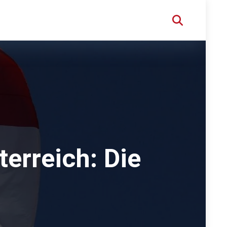
terreich: Die