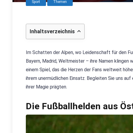
Sport
Themen
Inhaltsverzeichnis
Im Schatten der Alpen, wo Leidenschaft für den Fußb
Bayern, Madrid, Weltmeister – ihre Namen klingen w
einem Spiel, das die Herzen der Fans weltweit höhe
ihrem unermüdlichen Einsatz. Begleiten Sie uns auf e
ihrer Magie prägten.
Die Fußballhelden aus Ös