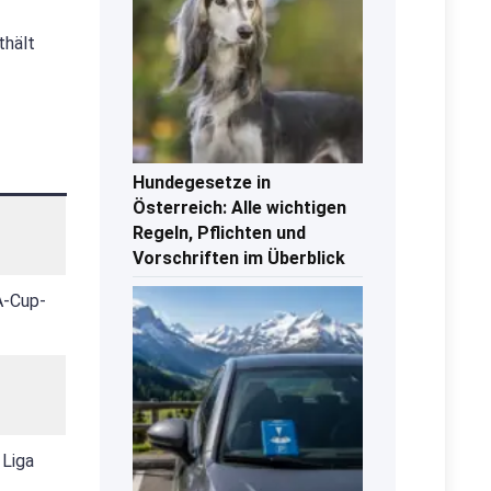
thält
Hundegesetze in
Österreich: Alle wichtigen
Regeln, Pflichten und
Vorschriften im Überblick
A-Cup-
 Liga