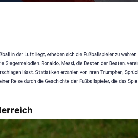
all in der Luft liegt, erheben sich die Fußballspieler zu wahren
ie Siegermelodien. Ronaldo, Messi, die Besten der Besten, verein
rschlagen lässt. Statistiken erzählen von ihren Triumphen, Sprü
iner Reise durch die Geschichte der Fußballspieler, die das Spie
terreich