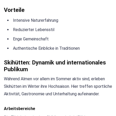
Vorteile
Intensive Naturerfahrung
Reduzierter Lebensstil
Enge Gemeinschaft
Authentische Einblicke in Traditionen
Skihütten: Dynamik und internationales
Publikum
Während Almen vor allem im Sommer aktiv sind, erleben
Skihütten im Winter ihre Hochsaison. Hier treffen sportliche
Aktivität, Gastronomie und Unterhaltung aufeinander.
Arbeitsbereiche