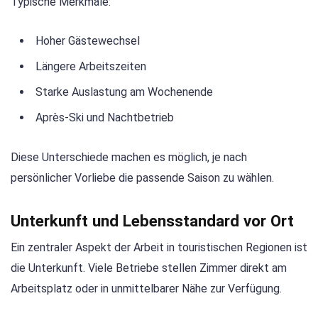
Typische Merkmale:
Hoher Gästewechsel
Längere Arbeitszeiten
Starke Auslastung am Wochenende
Après-Ski und Nachtbetrieb
Diese Unterschiede machen es möglich, je nach
persönlicher Vorliebe die passende Saison zu wählen.
Unterkunft und Lebensstandard vor Ort
Ein zentraler Aspekt der Arbeit in touristischen Regionen ist
die Unterkunft. Viele Betriebe stellen Zimmer direkt am
Arbeitsplatz oder in unmittelbarer Nähe zur Verfügung.