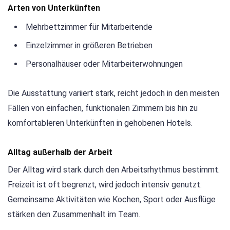
Arten von Unterkünften
Mehrbettzimmer für Mitarbeitende
Einzelzimmer in größeren Betrieben
Personalhäuser oder Mitarbeiterwohnungen
Die Ausstattung variiert stark, reicht jedoch in den meisten
Fällen von einfachen, funktionalen Zimmern bis hin zu
komfortableren Unterkünften in gehobenen Hotels.
Alltag außerhalb der Arbeit
Der Alltag wird stark durch den Arbeitsrhythmus bestimmt.
Freizeit ist oft begrenzt, wird jedoch intensiv genutzt.
Gemeinsame Aktivitäten wie Kochen, Sport oder Ausflüge
stärken den Zusammenhalt im Team.