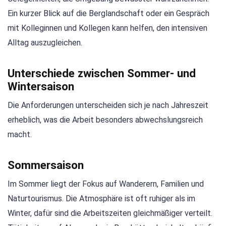
Ein kurzer Blick auf die Berglandschaft oder ein Gespräch
mit Kolleginnen und Kollegen kann helfen, den intensiven
Alltag auszugleichen.
Unterschiede zwischen Sommer- und
Wintersaison
Die Anforderungen unterscheiden sich je nach Jahreszeit
erheblich, was die Arbeit besonders abwechslungsreich
macht.
Sommersaison
Im Sommer liegt der Fokus auf Wanderern, Familien und
Naturtourismus. Die Atmosphäre ist oft ruhiger als im
Winter, dafür sind die Arbeitszeiten gleichmäßiger verteilt.