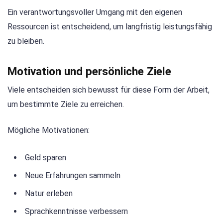
Ein verantwortungsvoller Umgang mit den eigenen
Ressourcen ist entscheidend, um langfristig leistungsfähig
zu bleiben.
Motivation und persönliche Ziele
Viele entscheiden sich bewusst für diese Form der Arbeit,
um bestimmte Ziele zu erreichen.
Mögliche Motivationen:
Geld sparen
Neue Erfahrungen sammeln
Natur erleben
Sprachkenntnisse verbessern