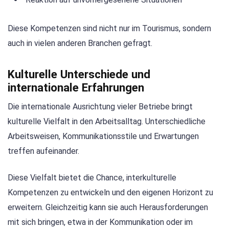
Diese Kompetenzen sind nicht nur im Tourismus, sondern
auch in vielen anderen Branchen gefragt.
Kulturelle Unterschiede und
internationale Erfahrungen
Die internationale Ausrichtung vieler Betriebe bringt
kulturelle Vielfalt in den Arbeitsalltag. Unterschiedliche
Arbeitsweisen, Kommunikationsstile und Erwartungen
treffen aufeinander.
Diese Vielfalt bietet die Chance, interkulturelle
Kompetenzen zu entwickeln und den eigenen Horizont zu
erweitern. Gleichzeitig kann sie auch Herausforderungen
mit sich bringen, etwa in der Kommunikation oder im