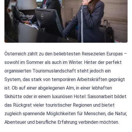
Österreich zählt zu den beliebtesten Reisezielen Europas –
sowohl im Sommer als auch im Winter. Hinter der perfekt
organisierten Tourismuslandschaft steht jedoch ein
System, das stark von temporären Arbeitskräften geprägt
ist. Ob auf einer abgelegenen Alm, in einer lebhaften
Skihütte oder in einem luxuriösen Hotel: Saisonarbeit bildet
das Rückgrat vieler touristischer Regionen und bietet
zugleich spannende Möglichkeiten für Menschen, die Natur,
Abenteuer und berufliche Erfahrung verbinden möchten.