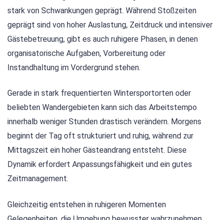
stark von Schwankungen geprägt. Während Stoßzeiten
geprägt sind von hoher Auslastung, Zeitdruck und intensiver
Gästebetreuung, gibt es auch ruhigere Phasen, in denen
organisatorische Aufgaben, Vorbereitung oder
Instandhaltung im Vordergrund stehen.
Gerade in stark frequentierten Wintersportorten oder
beliebten Wandergebieten kann sich das Arbeitstempo
innerhalb weniger Stunden drastisch verändern. Morgens
beginnt der Tag oft strukturiert und ruhig, während zur
Mittagszeit ein hoher Gästeandrang entsteht. Diese
Dynamik erfordert Anpassungsfähigkeit und ein gutes
Zeitmanagement.
Gleichzeitig entstehen in ruhigeren Momenten
Gelegenheiten, die Umgebung bewusster wahrzunehmen.