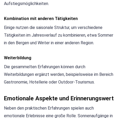
Aufstiegsmöglichkeiten.
Kombination mit anderen Tätigkeiten
Einige nutzen die saisonale Struktur, um verschiedene
Tätigkeiten im Jahresverlauf zu kombinieren, etwa Sommer
in den Bergen und Winter in einer anderen Region.
Weiterbildung
Die gesammelten Erfahrungen können durch
Weiterbildungen ergänzt werden, beispielsweise im Bereich
Gastronomie, Hotellerie oder Outdoor-Tourismus.
Emotionale Aspekte und Erinnerungswert
Neben den praktischen Erfahrungen spielen auch
emotionale Erlebnisse eine große Rolle. Sonnenaufgänge in