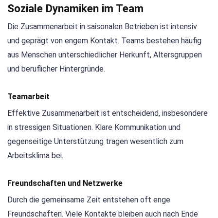
Soziale Dynamiken im Team
Die Zusammenarbeit in saisonalen Betrieben ist intensiv
und geprägt von engem Kontakt. Teams bestehen häufig
aus Menschen unterschiedlicher Herkunft, Altersgruppen
und beruflicher Hintergründe.
Teamarbeit
Effektive Zusammenarbeit ist entscheidend, insbesondere
in stressigen Situationen. Klare Kommunikation und
gegenseitige Unterstützung tragen wesentlich zum
Arbeitsklima bei.
Freundschaften und Netzwerke
Durch die gemeinsame Zeit entstehen oft enge
Freundschaften. Viele Kontakte bleiben auch nach Ende