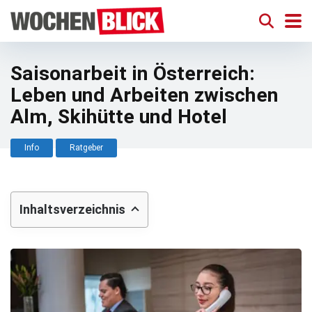
Saisonarbeit in Österreich:
Leben und Arbeiten zwischen
Alm, Skihütte und Hotel
Info
Ratgeber
Inhaltsverzeichnis