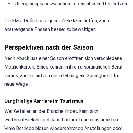
Übergangsphase zwischen Lebensabschnitten nutzen
Die klare Definition eigener Ziele kann helfen, auch
anstrengende Phasen besser zu bewältigen.
Perspektiven nach der Saison
Nach Abschluss einer Saison eröffnen sich verschiedene
Möglichkeiten. Einige kehren in ihren ursprünglichen Beruf
zurück, andere nutzen die Erfahrung als Sprungbrett für
neue Wege.
Langfristige Karriere im Tourismus
Wer Gefallen an der Branche findet, kann sich
weiterentwickeln und dauerhaft im Tourismus arbeiten.
Viele Betriebe bieten wiederkehrende Anstellungen oder