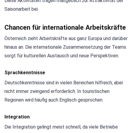
Diese Aktivitäten tragen maßgeblich zur Attraktivität der
Saisonarbeit bei.
Chancen für internationale Arbeitskräfte
Österreich zieht Arbeitskräfte aus ganz Europa und darüber
hinaus an. Die internationale Zusammensetzung der Teams
sorgt für kulturellen Austausch und neue Perspektiven.
Sprachkenntnisse
Deutschkenntnisse sind in vielen Bereichen hilfreich, aber
nicht immer zwingend erforderlich. In touristischen
Regionen wird häufig auch Englisch gesprochen.
Integration
Die Integration gelingt meist schnell, da viele Betriebe