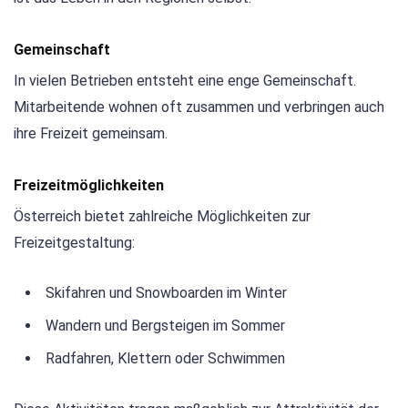
Gemeinschaft
In vielen Betrieben entsteht eine enge Gemeinschaft.
Mitarbeitende wohnen oft zusammen und verbringen auch
ihre Freizeit gemeinsam.
Freizeitmöglichkeiten
Österreich bietet zahlreiche Möglichkeiten zur
Freizeitgestaltung:
Skifahren und Snowboarden im Winter
Wandern und Bergsteigen im Sommer
Radfahren, Klettern oder Schwimmen