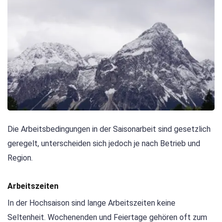
Die Arbeitsbedingungen in der Saisonarbeit sind gesetzlich
geregelt, unterscheiden sich jedoch je nach Betrieb und
Region.
Arbeitszeiten
In der Hochsaison sind lange Arbeitszeiten keine
Seltenheit. Wochenenden und Feiertage gehören oft zum