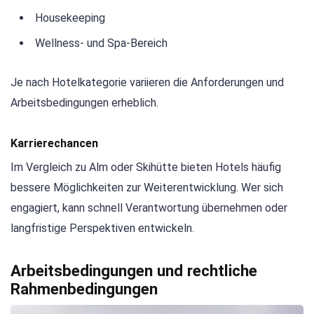
Housekeeping
Wellness- und Spa-Bereich
Je nach Hotelkategorie variieren die Anforderungen und
Arbeitsbedingungen erheblich.
Karrierechancen
Im Vergleich zu Alm oder Skihütte bieten Hotels häufig
bessere Möglichkeiten zur Weiterentwicklung. Wer sich
engagiert, kann schnell Verantwortung übernehmen oder
langfristige Perspektiven entwickeln.
Arbeitsbedingungen und rechtliche
Rahmenbedingungen