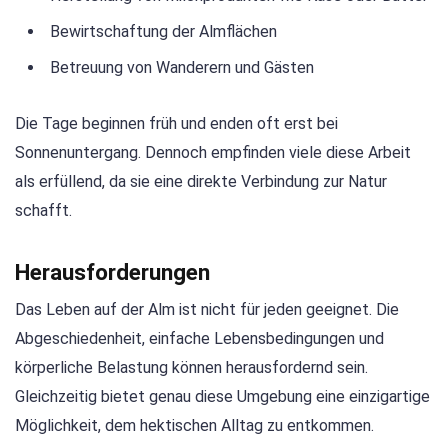
Bewirtschaftung der Almflächen
Betreuung von Wanderern und Gästen
Die Tage beginnen früh und enden oft erst bei
Sonnenuntergang. Dennoch empfinden viele diese Arbeit
als erfüllend, da sie eine direkte Verbindung zur Natur
schafft.
Herausforderungen
Das Leben auf der Alm ist nicht für jeden geeignet. Die
Abgeschiedenheit, einfache Lebensbedingungen und
körperliche Belastung können herausfordernd sein.
Gleichzeitig bietet genau diese Umgebung eine einzigartige
Möglichkeit, dem hektischen Alltag zu entkommen.