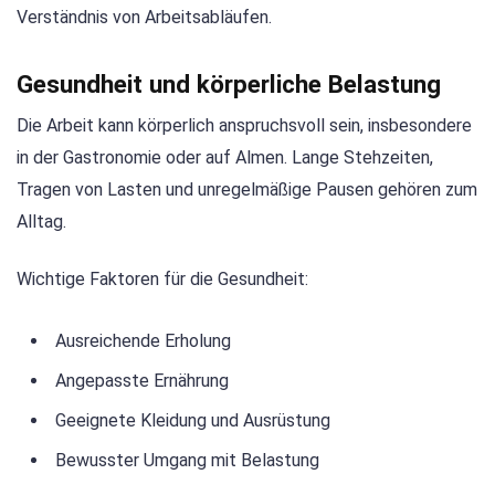
Verständnis von Arbeitsabläufen.
Gesundheit und körperliche Belastung
Die Arbeit kann körperlich anspruchsvoll sein, insbesondere
in der Gastronomie oder auf Almen. Lange Stehzeiten,
Tragen von Lasten und unregelmäßige Pausen gehören zum
Alltag.
Wichtige Faktoren für die Gesundheit:
Ausreichende Erholung
Angepasste Ernährung
Geeignete Kleidung und Ausrüstung
Bewusster Umgang mit Belastung