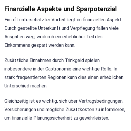
Finanzielle Aspekte und Sparpotenzial
Ein oft unterschätzter Vorteil liegt im finanziellen Aspekt.
Durch gestellte Unterkunft und Verpflegung fallen viele
Ausgaben weg, wodurch ein erheblicher Teil des
Einkommens gespart werden kann.
Zusätzliche Einnahmen durch Trinkgeld spielen
insbesondere in der Gastronomie eine wichtige Rolle. In
stark frequentierten Regionen kann dies einen erheblichen
Unterschied machen.
Gleichzeitig ist es wichtig, sich über Vertragsbedingungen,
Versicherungen und mögliche Zusatzkosten zu informieren,
um finanzielle Planungssicherheit zu gewährleisten.