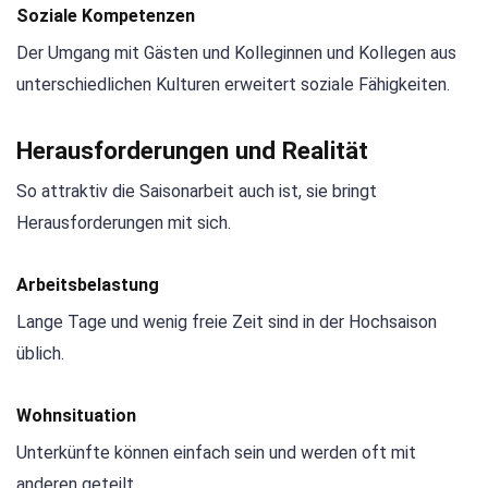
Soziale Kompetenzen
Der Umgang mit Gästen und Kolleginnen und Kollegen aus
unterschiedlichen Kulturen erweitert soziale Fähigkeiten.
Herausforderungen und Realität
So attraktiv die Saisonarbeit auch ist, sie bringt
Herausforderungen mit sich.
Arbeitsbelastung
Lange Tage und wenig freie Zeit sind in der Hochsaison
üblich.
Wohnsituation
Unterkünfte können einfach sein und werden oft mit
anderen geteilt.