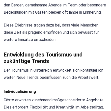
den Bergen, gemeinsame Abende im Team oder besondere
Begegnungen mit Gästen bleiben oft lange in Erinnerung.
Diese Erlebnisse tragen dazu bei, dass viele Menschen
diese Zeit als prägend empfinden und sich bewusst für
weitere Einsätze entscheiden.
Entwicklung des Tourismus und
zukünftige Trends
Der Tourismus in Österreich entwickelt sich kontinuierlich
weiter. Neue Trends beeinflussen auch die Arbeitswelt.
Individualisierung
Gäste erwarten zunehmend maßgeschneiderte Angebote.
Dies erfordert Flexibilität und Kreativität im Arbeitsalltag.