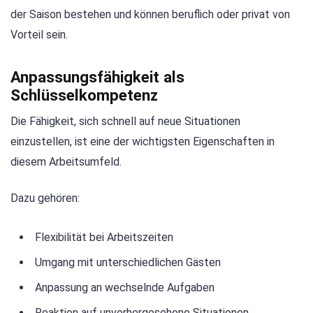
der Saison bestehen und können beruflich oder privat von
Vorteil sein.
Anpassungsfähigkeit als
Schlüsselkompetenz
Die Fähigkeit, sich schnell auf neue Situationen
einzustellen, ist eine der wichtigsten Eigenschaften in
diesem Arbeitsumfeld.
Dazu gehören:
Flexibilität bei Arbeitszeiten
Umgang mit unterschiedlichen Gästen
Anpassung an wechselnde Aufgaben
Reaktion auf unvorhergesehene Situationen