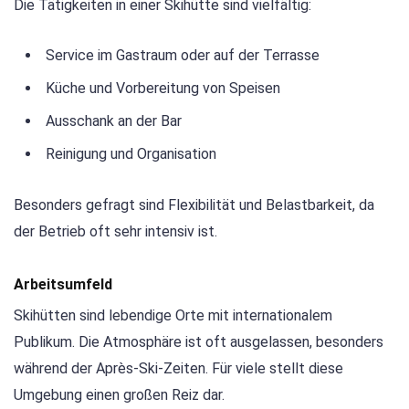
Die Tätigkeiten in einer Skihütte sind vielfältig:
Service im Gastraum oder auf der Terrasse
Küche und Vorbereitung von Speisen
Ausschank an der Bar
Reinigung und Organisation
Besonders gefragt sind Flexibilität und Belastbarkeit, da
der Betrieb oft sehr intensiv ist.
Arbeitsumfeld
Skihütten sind lebendige Orte mit internationalem
Publikum. Die Atmosphäre ist oft ausgelassen, besonders
während der Après-Ski-Zeiten. Für viele stellt diese
Umgebung einen großen Reiz dar.