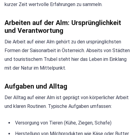
kurzer Zeit wertvolle Erfahrungen zu sammeln.
Arbeiten auf der Alm: Ursprünglichkeit
und Verantwortung
Die Arbeit auf einer Alm gehört zu den ursprünglichsten
Formen der Saisonarbeit in Österreich. Abseits von Städten
und touristischem Trubel steht hier das Leben im Einklang
mit der Natur im Mittelpunkt.
Aufgaben und Alltag
Der Alltag auf einer Alm ist geprägt von körperlicher Arbeit
und klaren Routinen. Typische Aufgaben umfassen:
Versorgung von Tieren (Kühe, Ziegen, Schafe)
Herstellung von Milchprodukten wie Käse oder Butter