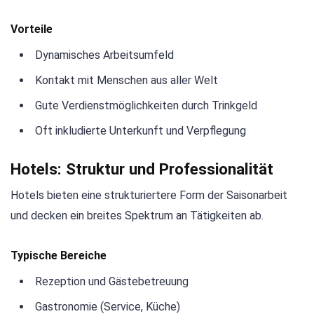
Vorteile
Dynamisches Arbeitsumfeld
Kontakt mit Menschen aus aller Welt
Gute Verdienstmöglichkeiten durch Trinkgeld
Oft inkludierte Unterkunft und Verpflegung
Hotels: Struktur und Professionalität
Hotels bieten eine strukturiertere Form der Saisonarbeit
und decken ein breites Spektrum an Tätigkeiten ab.
Typische Bereiche
Rezeption und Gästebetreuung
Gastronomie (Service, Küche)