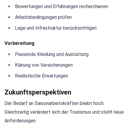
Bewertungen und Erfahrungen recherchieren
Arbeitsbedingungen prüfen
Lage und Infrastruktur berücksichtigen
Vorbereitung
Passende Kleidung und Ausrüstung
Klärung von Versicherungen
Realistische Erwartungen
Zukunftsperspektiven
Der Bedarf an Saisonarbeitskräften bleibt hoch.
Gleichzeitig verändert sich der Tourismus und stellt neue
Anforderungen.