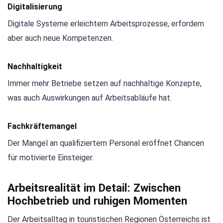
Digitalisierung
Digitale Systeme erleichtern Arbeitsprozesse, erfordern
aber auch neue Kompetenzen.
Nachhaltigkeit
Immer mehr Betriebe setzen auf nachhaltige Konzepte,
was auch Auswirkungen auf Arbeitsabläufe hat.
Fachkräftemangel
Der Mangel an qualifiziertem Personal eröffnet Chancen
für motivierte Einsteiger.
Arbeitsrealität im Detail: Zwischen
Hochbetrieb und ruhigen Momenten
Der Arbeitsalltag in touristischen Regionen Österreichs ist