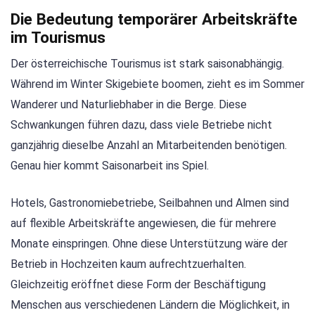
Die Bedeutung temporärer Arbeitskräfte
im Tourismus
Der österreichische Tourismus ist stark saisonabhängig.
Während im Winter Skigebiete boomen, zieht es im Sommer
Wanderer und Naturliebhaber in die Berge. Diese
Schwankungen führen dazu, dass viele Betriebe nicht
ganzjährig dieselbe Anzahl an Mitarbeitenden benötigen.
Genau hier kommt Saisonarbeit ins Spiel.
Hotels, Gastronomiebetriebe, Seilbahnen und Almen sind
auf flexible Arbeitskräfte angewiesen, die für mehrere
Monate einspringen. Ohne diese Unterstützung wäre der
Betrieb in Hochzeiten kaum aufrechtzuerhalten.
Gleichzeitig eröffnet diese Form der Beschäftigung
Menschen aus verschiedenen Ländern die Möglichkeit, in