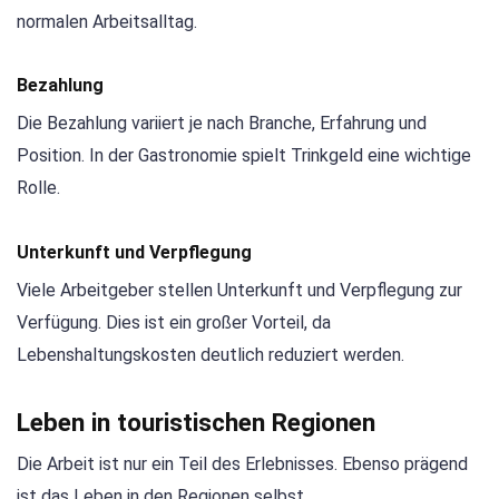
normalen Arbeitsalltag.
Bezahlung
Die Bezahlung variiert je nach Branche, Erfahrung und
Position. In der Gastronomie spielt Trinkgeld eine wichtige
Rolle.
Unterkunft und Verpflegung
Viele Arbeitgeber stellen Unterkunft und Verpflegung zur
Verfügung. Dies ist ein großer Vorteil, da
Lebenshaltungskosten deutlich reduziert werden.
Leben in touristischen Regionen
Die Arbeit ist nur ein Teil des Erlebnisses. Ebenso prägend
ist das Leben in den Regionen selbst.