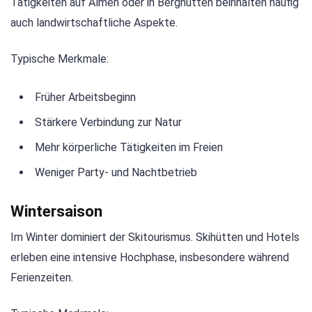
Tätigkeiten auf Almen oder in Berghütten beinhalten häufig
auch landwirtschaftliche Aspekte.
Typische Merkmale:
Früher Arbeitsbeginn
Stärkere Verbindung zur Natur
Mehr körperliche Tätigkeiten im Freien
Weniger Party- und Nachtbetrieb
Wintersaison
Im Winter dominiert der Skitourismus. Skihütten und Hotels
erleben eine intensive Hochphase, insbesondere während
Ferienzeiten.