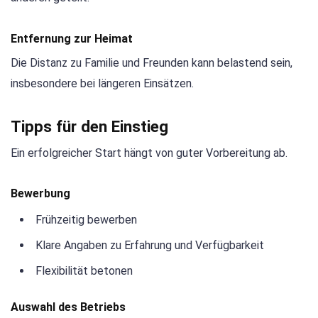
Entfernung zur Heimat
Die Distanz zu Familie und Freunden kann belastend sein,
insbesondere bei längeren Einsätzen.
Tipps für den Einstieg
Ein erfolgreicher Start hängt von guter Vorbereitung ab.
Bewerbung
Frühzeitig bewerben
Klare Angaben zu Erfahrung und Verfügbarkeit
Flexibilität betonen
Auswahl des Betriebs