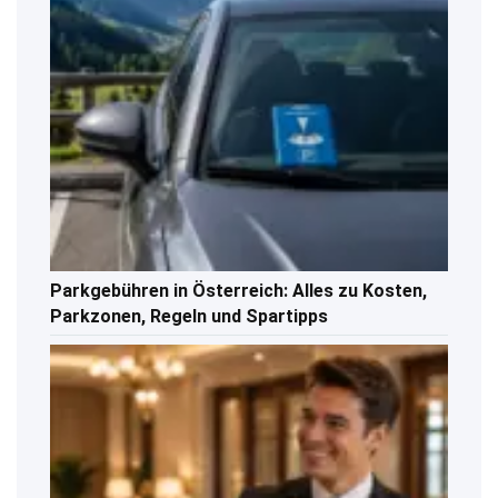
Parkgebühren in Österreich: Alles zu Kosten,
Parkzonen, Regeln und Spartipps