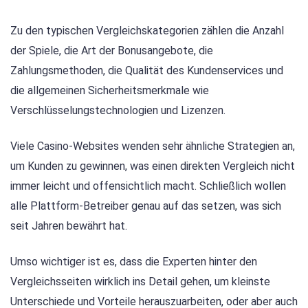
Zu den typischen Vergleichskategorien zählen die Anzahl
der Spiele, die Art der Bonusangebote, die
Zahlungsmethoden, die Qualität des Kundenservices und
die allgemeinen Sicherheitsmerkmale wie
Verschlüsselungstechnologien und Lizenzen.
Viele Casino-Websites wenden sehr ähnliche Strategien an,
um Kunden zu gewinnen, was einen direkten Vergleich nicht
immer leicht und offensichtlich macht. Schließlich wollen
alle Plattform-Betreiber genau auf das setzen, was sich
seit Jahren bewährt hat.
Umso wichtiger ist es, dass die Experten hinter den
Vergleichsseiten wirklich ins Detail gehen, um kleinste
Unterschiede und Vorteile herauszuarbeiten, oder aber auch