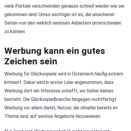
viele Portale verschwinden genauso schnell wieder wie sie
gekommen sind. Umso wichtiger ist es, die unsicheren
Seiten von den wirklich seriösen Anbietern unterscheiden
zu können.
Werbung kann ein gutes
Zeichen sein
Werbung für Glücksspiele wird in Österreich häufig extrem
kritisiert. Dabei wird in erster Linie angenommen, dass
Werbung dort ein Interesse schafft, wo bisher keines
besteht. Die Glücksspielbranche hingegen rechtfertigt
Werbung vor allem damit, Nutzer, die ohnehin bereits im
Thema sind, auf seriöse Angebote hinzuweisen.