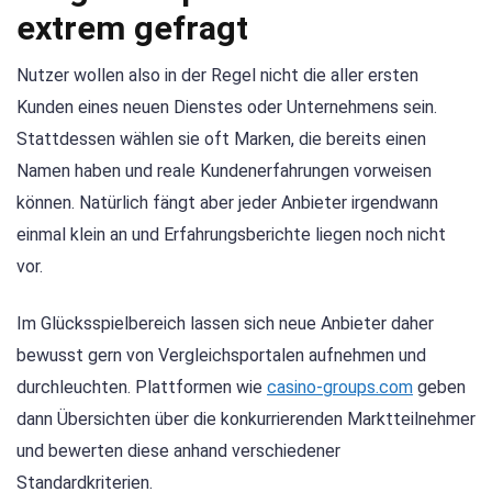
extrem gefragt
Nutzer wollen also in der Regel nicht die aller ersten
Kunden eines neuen Dienstes oder Unternehmens sein.
Stattdessen wählen sie oft Marken, die bereits einen
Namen haben und reale Kundenerfahrungen vorweisen
können. Natürlich fängt aber jeder Anbieter irgendwann
einmal klein an und Erfahrungsberichte liegen noch nicht
vor.
Im Glücksspielbereich lassen sich neue Anbieter daher
bewusst gern von Vergleichsportalen aufnehmen und
durchleuchten. Plattformen wie
casino-groups.com
geben
dann Übersichten über die konkurrierenden Marktteilnehmer
und bewerten diese anhand verschiedener
Standardkriterien.