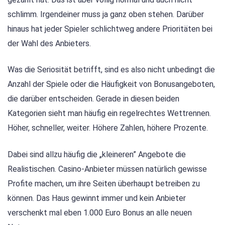
schlimm. Irgendeiner muss ja ganz oben stehen. Darüber
hinaus hat jeder Spieler schlichtweg andere Prioritäten bei
der Wahl des Anbieters.
Was die Seriosität betrifft, sind es also nicht unbedingt die
Anzahl der Spiele oder die Häufigkeit von Bonusangeboten,
die darüber entscheiden. Gerade in diesen beiden
Kategorien sieht man häufig ein regelrechtes Wettrennen.
Höher, schneller, weiter. Höhere Zahlen, höhere Prozente.
Dabei sind allzu häufig die „kleineren” Angebote die
Realistischen. Casino-Anbieter müssen natürlich gewisse
Profite machen, um ihre Seiten überhaupt betreiben zu
können. Das Haus gewinnt immer und kein Anbieter
verschenkt mal eben 1.000 Euro Bonus an alle neuen