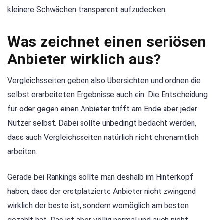
kleinere Schwächen transparent aufzudecken.
Was zeichnet einen seriösen
Anbieter wirklich aus?
Vergleichsseiten geben also Übersichten und ordnen die
selbst erarbeiteten Ergebnisse auch ein. Die Entscheidung
für oder gegen einen Anbieter trifft am Ende aber jeder
Nutzer selbst. Dabei sollte unbedingt bedacht werden,
dass auch Vergleichsseiten natürlich nicht ehrenamtlich
arbeiten.
Gerade bei Rankings sollte man deshalb im Hinterkopf
haben, dass der erstplatzierte Anbieter nicht zwingend
wirklich der beste ist, sondern womöglich am besten
gezahlt hat. Das ist aber völlig normal und auch nicht