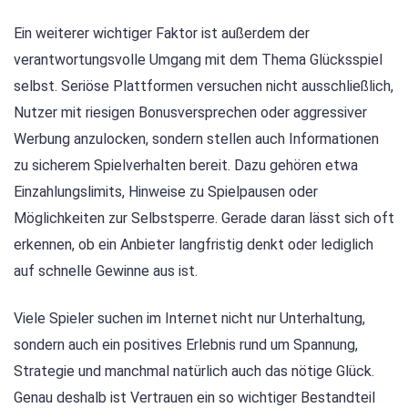
Ein weiterer wichtiger Faktor ist außerdem der
verantwortungsvolle Umgang mit dem Thema Glücksspiel
selbst. Seriöse Plattformen versuchen nicht ausschließlich,
Nutzer mit riesigen Bonusversprechen oder aggressiver
Werbung anzulocken, sondern stellen auch Informationen
zu sicherem Spielverhalten bereit. Dazu gehören etwa
Einzahlungslimits, Hinweise zu Spielpausen oder
Möglichkeiten zur Selbstsperre. Gerade daran lässt sich oft
erkennen, ob ein Anbieter langfristig denkt oder lediglich
auf schnelle Gewinne aus ist.
Viele Spieler suchen im Internet nicht nur Unterhaltung,
sondern auch ein positives Erlebnis rund um Spannung,
Strategie und manchmal natürlich auch das nötige Glück.
Genau deshalb ist Vertrauen ein so wichtiger Bestandteil