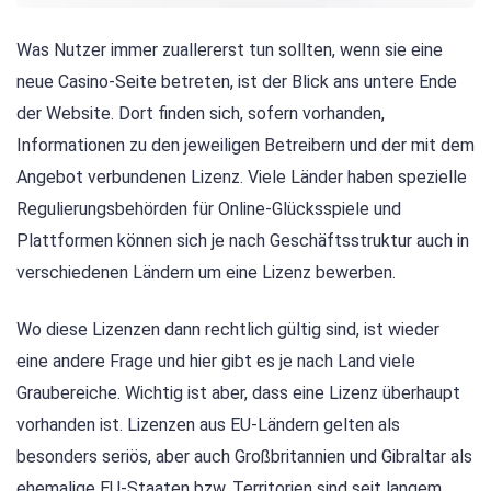
Was Nutzer immer zuallererst tun sollten, wenn sie eine
neue Casino-Seite betreten, ist der Blick ans untere Ende
der Website. Dort finden sich, sofern vorhanden,
Informationen zu den jeweiligen Betreibern und der mit dem
Angebot verbundenen Lizenz. Viele Länder haben spezielle
Regulierungsbehörden für Online-Glücksspiele und
Plattformen können sich je nach Geschäftsstruktur auch in
verschiedenen Ländern um eine Lizenz bewerben.
Wo diese Lizenzen dann rechtlich gültig sind, ist wieder
eine andere Frage und hier gibt es je nach Land viele
Graubereiche. Wichtig ist aber, dass eine Lizenz überhaupt
vorhanden ist. Lizenzen aus EU-Ländern gelten als
besonders seriös, aber auch Großbritannien und Gibraltar als
ehemalige EU-Staaten bzw. Territorien sind seit langem