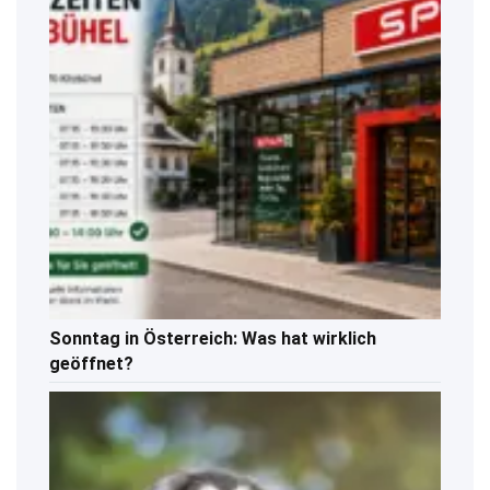
Sonntag in Österreich: Was hat wirklich
geöffnet?