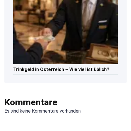
Trinkgeld in Österreich – Wie viel ist üblich?
Kommentare
Es sind keine Kommentare vorhanden.