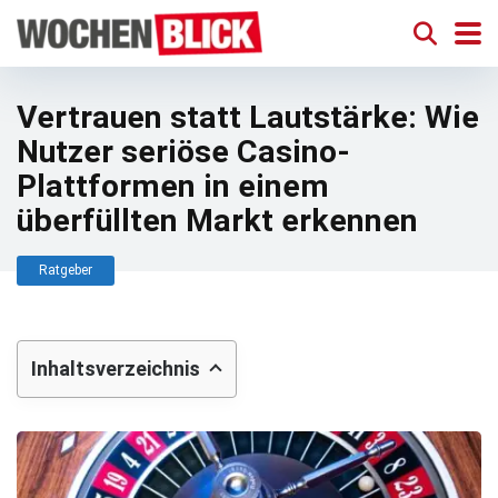
Vertrauen statt Lautstärke: Wie
Nutzer seriöse Casino-
Plattformen in einem
überfüllten Markt erkennen
Ratgeber
Inhaltsverzeichnis