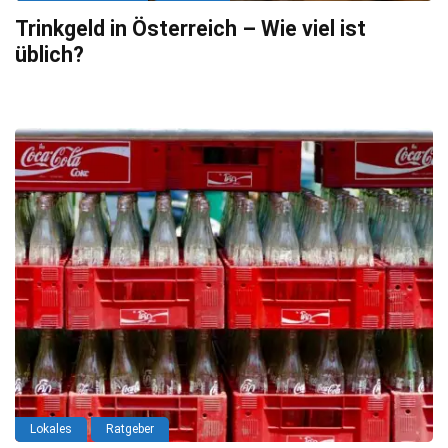
Trinkgeld in Österreich – Wie viel ist
üblich?
Lokales
Ratgeber