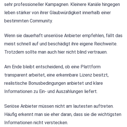
sehr professioneller Kampagnen. Kleinere Kanäle hingegen
leben stärker von ihrer Glaubwürdigkeit innerhalb einer
bestimmten Community.
Wenn sie dauerhaft unseriöse Anbieter empfehlen, fällt das
meist schnell auf und beschädigt ihre eigene Reichweite.
Trotzdem sollte man auch hier nicht blind vertrauen.
Am Ende bleibt entscheidend, ob eine Plattform
transparent arbeitet, eine erkennbare Lizenz besitzt,
realistische Bonusbedingungen anbietet und klare
Informationen zu Ein- und Auszahlungen liefert.
Seriöse Anbieter müssen nicht am lautesten auftreten.
Häufig erkennt man sie eher daran, dass sie die wichtigsten
Informationen nicht verstecken.