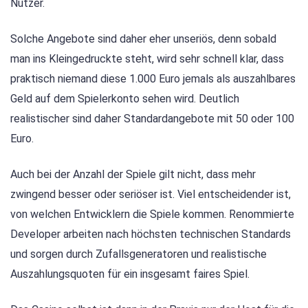
Nutzer.
Solche Angebote sind daher eher unseriös, denn sobald
man ins Kleingedruckte steht, wird sehr schnell klar, dass
praktisch niemand diese 1.000 Euro jemals als auszahlbares
Geld auf dem Spielerkonto sehen wird. Deutlich
realistischer sind daher Standardangebote mit 50 oder 100
Euro.
Auch bei der Anzahl der Spiele gilt nicht, dass mehr
zwingend besser oder seriöser ist. Viel entscheidender ist,
von welchen Entwicklern die Spiele kommen. Renommierte
Developer arbeiten nach höchsten technischen Standards
und sorgen durch Zufallsgeneratoren und realistische
Auszahlungsquoten für ein insgesamt faires Spiel.