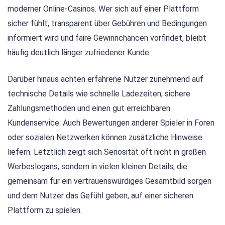
moderner Online-Casinos. Wer sich auf einer Plattform
sicher fühlt, transparent über Gebühren und Bedingungen
informiert wird und faire Gewinnchancen vorfindet, bleibt
häufig deutlich länger zufriedener Kunde.
Darüber hinaus achten erfahrene Nutzer zunehmend auf
technische Details wie schnelle Ladezeiten, sichere
Zahlungsmethoden und einen gut erreichbaren
Kundenservice. Auch Bewertungen anderer Spieler in Foren
oder sozialen Netzwerken können zusätzliche Hinweise
liefern. Letztlich zeigt sich Seriosität oft nicht in großen
Werbeslogans, sondern in vielen kleinen Details, die
gemeinsam für ein vertrauenswürdiges Gesamtbild sorgen
und dem Nutzer das Gefühl geben, auf einer sicheren
Plattform zu spielen.