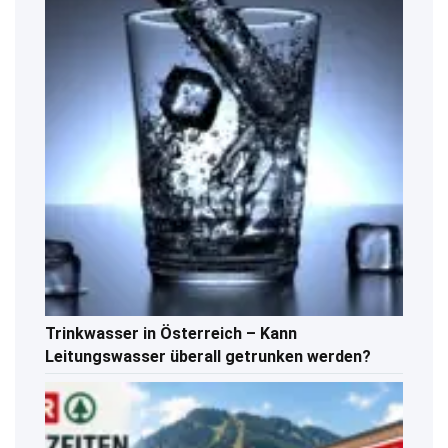
Trinkwasser in Österreich – Kann
Leitungswasser überall getrunken werden?