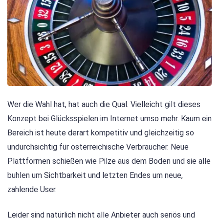
Wer die Wahl hat, hat auch die Qual. Vielleicht gilt dieses
Konzept bei Glücksspielen im Internet umso mehr. Kaum ein
Bereich ist heute derart kompetitiv und gleichzeitig so
undurchsichtig für österreichische Verbraucher. Neue
Plattformen schießen wie Pilze aus dem Boden und sie alle
buhlen um Sichtbarkeit und letzten Endes um neue,
zahlende User.
Leider sind natürlich nicht alle Anbieter auch seriös und