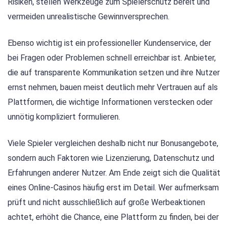
Risiken, stellen Werkzeuge zum Spielerschutz bereit und
vermeiden unrealistische Gewinnversprechen.
Ebenso wichtig ist ein professioneller Kundenservice, der
bei Fragen oder Problemen schnell erreichbar ist. Anbieter,
die auf transparente Kommunikation setzen und ihre Nutzer
ernst nehmen, bauen meist deutlich mehr Vertrauen auf als
Plattformen, die wichtige Informationen verstecken oder
unnötig kompliziert formulieren.
Viele Spieler vergleichen deshalb nicht nur Bonusangebote,
sondern auch Faktoren wie Lizenzierung, Datenschutz und
Erfahrungen anderer Nutzer. Am Ende zeigt sich die Qualität
eines Online-Casinos häufig erst im Detail. Wer aufmerksam
prüft und nicht ausschließlich auf große Werbeaktionen
achtet, erhöht die Chance, eine Plattform zu finden, bei der