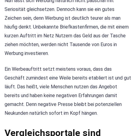
Nun lässt sich Werbung natürlich nicht pauschal mit
Seriosität gleichsetzen. Dennoch kann sie ein gutes
Zeichen sein, denn Werbung ist deutlich teurer als man
häufig denkt. Unbekannte Briefkastenfirmen, die mit einem
kurzen Auftritt im Netz Nutzern das Geld aus der Tasche
ziehen möchten, werden nicht Tausende von Euros in
Werbung investieren.
Ein Werbeauftritt setzt meistens voraus, dass das
Geschäft zumindest eine Weile bereits etabliert ist und gut
läuft. Das heißt, viele Menschen nutzen das Angebot
bereits und haben keine negativen Erfahrungen damit
gemacht. Denn negative Presse bleibt bei potenziellen
Neukunden natürlich sofort im Kopf hängen.
Vergleichsportale sind