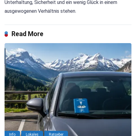
Unterhaltung, Sicherheit und ein wenig Glück in einem
ausgewogenen Verhältnis stehen.
Read More
Info
Lokales
Ratgeber