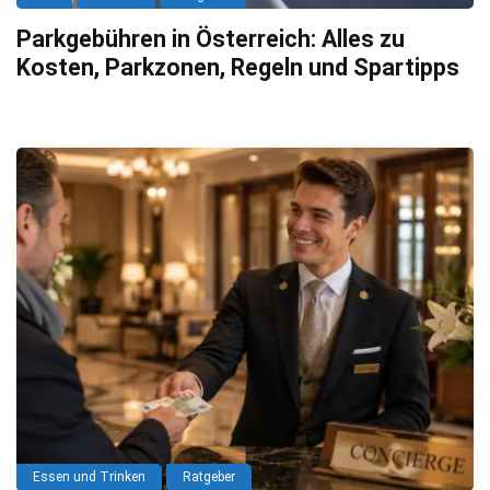
Parkgebühren in Österreich: Alles zu
Kosten, Parkzonen, Regeln und Spartipps
Essen und Trinken
Ratgeber