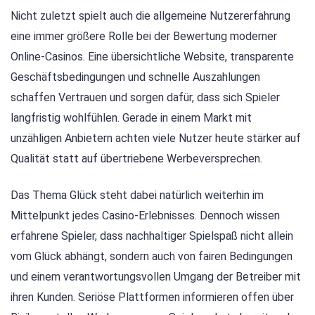
Nicht zuletzt spielt auch die allgemeine Nutzererfahrung
eine immer größere Rolle bei der Bewertung moderner
Online-Casinos. Eine übersichtliche Website, transparente
Geschäftsbedingungen und schnelle Auszahlungen
schaffen Vertrauen und sorgen dafür, dass sich Spieler
langfristig wohlfühlen. Gerade in einem Markt mit
unzähligen Anbietern achten viele Nutzer heute stärker auf
Qualität statt auf übertriebene Werbeversprechen.
Das Thema Glück steht dabei natürlich weiterhin im
Mittelpunkt jedes Casino-Erlebnisses. Dennoch wissen
erfahrene Spieler, dass nachhaltiger Spielspaß nicht allein
vom Glück abhängt, sondern auch von fairen Bedingungen
und einem verantwortungsvollen Umgang der Betreiber mit
ihren Kunden. Seriöse Plattformen informieren offen über