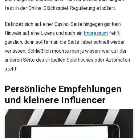
fest in der Online-Glücksspiel-Regulierung etabliert.
Befindet sich auf einer Casino-Seite hingegen gar kein
Hinweis auf eine Lizenz und auch ein
Impressum
fehlt
gänzlich, dann sollte man die Seite lieber schnell wieder
verlassen. Schließlich möchte man ja wissen, wer auf der
anderen Seite des virtuellen Spieltisches oder Automaten
steht.
Persönliche Empfehlungen
und kleinere Influencer