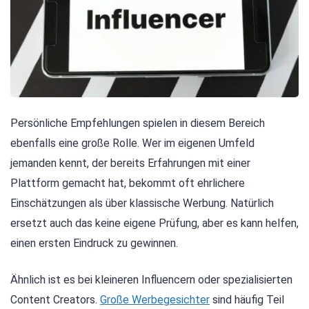
Persönliche Empfehlungen spielen in diesem Bereich
ebenfalls eine große Rolle. Wer im eigenen Umfeld
jemanden kennt, der bereits Erfahrungen mit einer
Plattform gemacht hat, bekommt oft ehrlichere
Einschätzungen als über klassische Werbung. Natürlich
ersetzt auch das keine eigene Prüfung, aber es kann helfen,
einen ersten Eindruck zu gewinnen.
Ähnlich ist es bei kleineren Influencern oder spezialisierten
Content Creators.
Große Werbegesichter
sind häufig Teil