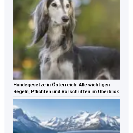
Hundegesetze in Österreich: Alle wichtigen
Regeln, Pflichten und Vorschriften im Überblick