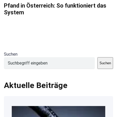
Pfand in Österreich: So funktioniert das
System
Suchen
Suchen
Aktuelle Beiträge