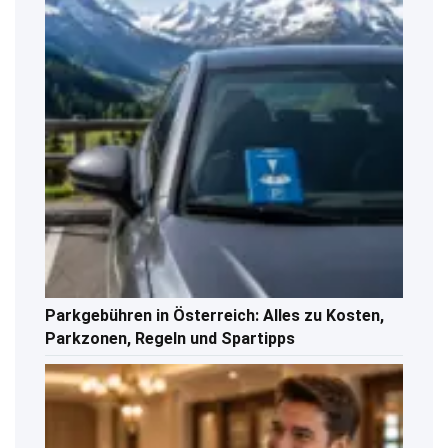
Parkgebühren in Österreich: Alles zu Kosten,
Parkzonen, Regeln und Spartipps