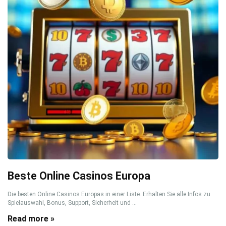
Beste Online Casinos Europa
Die besten Online Casinos Europas in einer Liste. Erhalten Sie alle Infos zu
Spielauswahl, Bonus, Support, Sicherheit und ...
Read more »