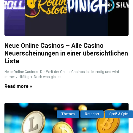
Neue Online Casinos – Alle Casino
Neuerscheinungen in einer übersichtlichen
Liste
Neue Online Casinos: Die Welt der Online Casinos ist lebendig und wird
immer vielfältiger. Doch was gibt es ...
Read more »
Themen
Ratgeber
Spaß & Spiel