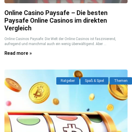
Online Casino Paysafe – Die besten
Paysafe Online Casinos im direkten
Vergleich
Online Casinos Paysafe: Die Welt der Online Casinos ist faszinierend,
aufregend und manchmal auch ein wenig überwältigend. Aber ...
Read more »
Ratgeber
Spaß & Spiel
Themen