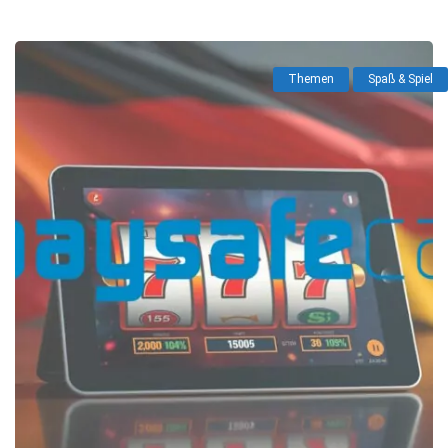
Themen
Spaß & Spiel