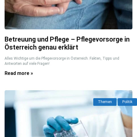
Betreuung und Pflege – Pflegevorsorge in
Österreich genau erklärt
Alles Wichtige um die Pflegevorsorge in Österreich. Fakten, Tipps und
Antworten auf viele Fragen!
Read more »
Themen
Politik